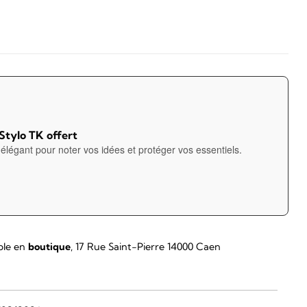
 Stylo TK offert
élégant pour noter vos idées et protéger vos essentiels.
ble en
boutique
, 17 Rue Saint-Pierre 14000 Caen