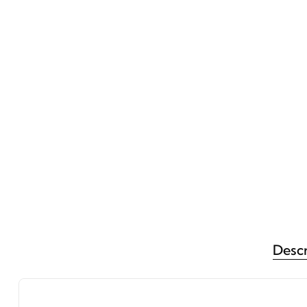
Descr