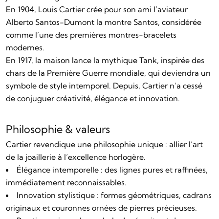
En 1904, Louis Cartier crée pour son ami l’aviateur
Alberto Santos-Dumont la montre Santos, considérée
comme l’une des premières montres-bracelets
modernes.
En 1917, la maison lance la mythique Tank, inspirée des
chars de la Première Guerre mondiale, qui deviendra un
symbole de style intemporel. Depuis, Cartier n’a cessé
de conjuguer créativité, élégance et innovation.
Philosophie & valeurs
Cartier revendique une philosophie unique : allier l’art
de la joaillerie à l’excellence horlogère.
Élégance intemporelle : des lignes pures et raffinées,
immédiatement reconnaissables.
Innovation stylistique : formes géométriques, cadrans
originaux et couronnes ornées de pierres précieuses.