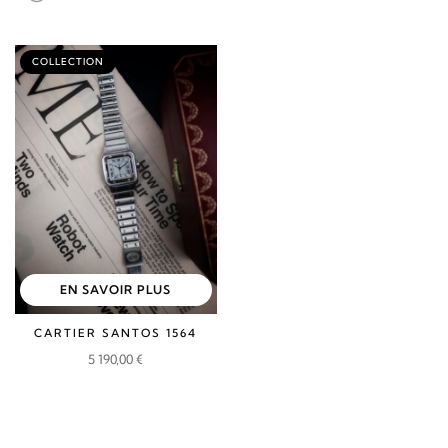
COLLECTION
EN SAVOIR PLUS
CARTIER SANTOS 1564
5 190,00
€