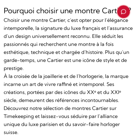
Pourquoi choisir une montre Cartier ?
Choisir une montre Cartier, c’est opter pour l’élégance
intemporelle, la signature du luxe français et l’assurance
d’un design universellement reconnu. Elle séduit les
passionnés qui recherchent une montre à la fois
esthétique, technique et chargée d’histoire. Plus qu’un
garde-temps, une Cartier est une icône de style et de
prestige.
À la croisée de la joaillerie et de l’horlogerie, la marque
incarne un art de vivre raffiné et intemporel. Ses
créations, portées par des icônes du XXᵉ et du XXIᵉ
siècle, demeurent des références incontournables.
Découvrez notre sélection de
montres Cartier
sur
Timekeeping
et laissez-vous séduire par l’alliance
unique du luxe parisien et du savoir-faire horloger
suisse.