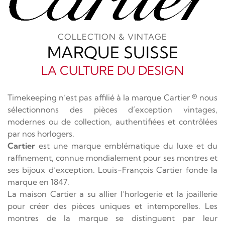
COLLECTION & VINTAGE
MARQUE SUISSE
LA CULTURE DU DESIGN
Timekeeping n’est pas affilié à la marque Cartier ® nous
sélectionnons des pièces d’exception vintages,
modernes ou de collection, authentifiées et contrôlées
par nos horlogers.
Cartier
est une marque emblématique du luxe et du
raffinement, connue mondialement pour ses montres et
ses bijoux d’exception. Louis-François Cartier fonde la
marque en 1847.
La maison Cartier a su allier l’horlogerie et la joaillerie
pour créer des pièces uniques et intemporelles. Les
montres de la marque se distinguent par leur