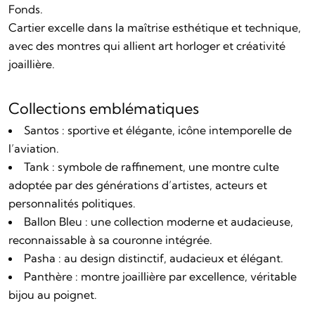
Fonds.
Cartier excelle dans la maîtrise esthétique et technique,
avec des montres qui allient art horloger et créativité
joaillière.
Collections emblématiques
Santos : sportive et élégante, icône intemporelle de
l’aviation.
Tank : symbole de raffinement, une montre culte
adoptée par des générations d’artistes, acteurs et
personnalités politiques.
Ballon Bleu : une collection moderne et audacieuse,
reconnaissable à sa couronne intégrée.
Pasha : au design distinctif, audacieux et élégant.
Panthère : montre joaillière par excellence, véritable
bijou au poignet.