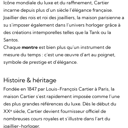
Icône mondiale du luxe et du raffinement, Cartier
incarne depuis plus d’un siècle l’élégance française.
Joaillier des rois et roi des joailliers, la maison parisienne a
su s’imposer également dans l’univers horloger grâce à
des créations intemporelles telles que la Tank ou la
Santos.
Chaque
montre
est bien plus qu’un instrument de
mesure du temps : c’est une œuvre d’art au poignet,
symbole de prestige et d’élégance.
Histoire & héritage
Fondée en 1847 par Louis-François Cartier à Paris, la
maison Cartier s’est rapidement imposée comme l’une
des plus grandes références du luxe. Dès le début du
XXᵉ siècle, Cartier devient fournisseur officiel de
nombreuses cours royales et s’illustre dans l’art du
joaillier-horloger.