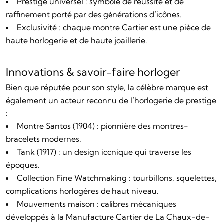
Prestige universel : symbole de réussite et de
raffinement porté par des générations d’icônes.
Exclusivité : chaque montre Cartier est une pièce de
haute horlogerie et de haute joaillerie.
Innovations & savoir-faire horloger
Bien que réputée pour son style, la célèbre marque est
également un acteur reconnu de l’horlogerie de prestige
:
Montre Santos (1904) : pionnière des montres-
bracelets modernes.
Tank (1917) : un design iconique qui traverse les
époques.
Collection Fine Watchmaking : tourbillons, squelettes,
complications horlogères de haut niveau.
Mouvements maison : calibres mécaniques
développés à la Manufacture Cartier de La Chaux-de-