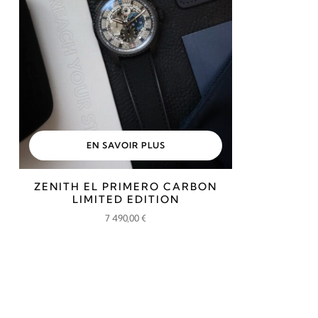
EN SAVOIR PLUS
ZENITH EL PRIMERO CARBON
LIMITED EDITION
7 490,00
€