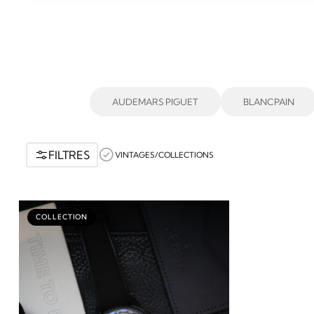
AUDEMARS PIGUET
BLANCPAIN
FILTRES
VINTAGES/COLLECTIONS
COLLECTION