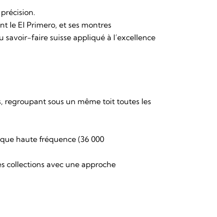
 précision.
t le El Primero, et ses montres
savoir-faire suisse appliqué à l’excellence
, regroupant sous un même toit toutes les
que haute fréquence (36 000
es collections avec une approche