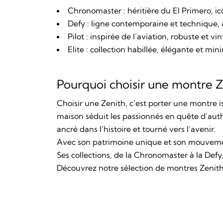
Chronomaster : héritière du El Primero, i
Defy : ligne contemporaine et technique,
Pilot : inspirée de l’aviation, robuste et vi
Elite : collection habillée, élégante et mini
Pourquoi choisir une montre Z
Choisir une Zenith, c’est porter une montre
maison séduit les passionnés en quête d’aut
ancré dans l’histoire et tourné vers l’avenir.
Avec son patrimoine unique et son mouveme
Ses collections, de la Chronomaster à la Defy
Découvrez notre sélection de montres Zenit