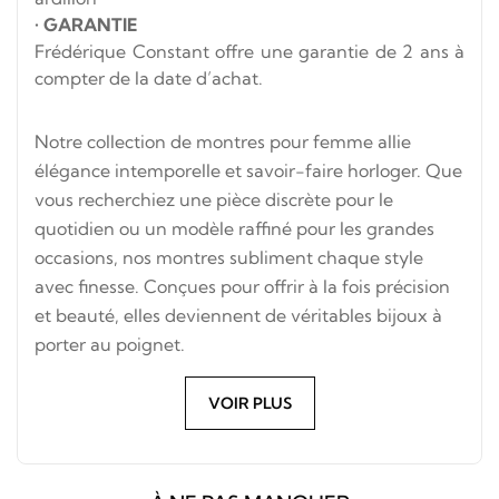
•
GARANTIE
Frédérique Constant offre une garantie de 2 ans à
compter de la date d’achat.
Notre collection de montres pour femme allie
élégance intemporelle et savoir-faire horloger. Que
vous recherchiez une pièce discrète pour le
quotidien ou un modèle raffiné pour les grandes
occasions, nos montres subliment chaque style
avec finesse. Conçues pour offrir à la fois précision
et beauté, elles deviennent de véritables bijoux à
porter au poignet.
VOIR PLUS