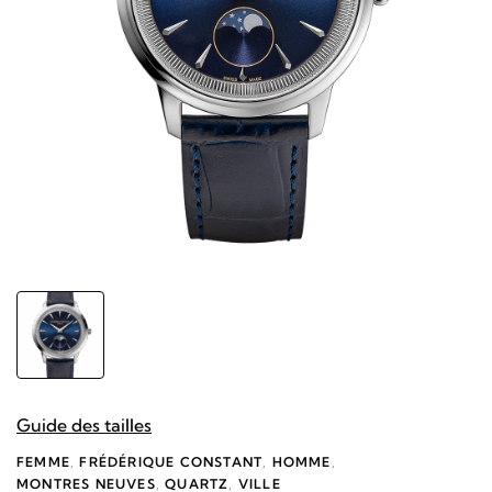
Guide des tailles
FEMME
,
FRÉDÉRIQUE CONSTANT
,
HOMME
,
MONTRES NEUVES
,
QUARTZ
,
VILLE