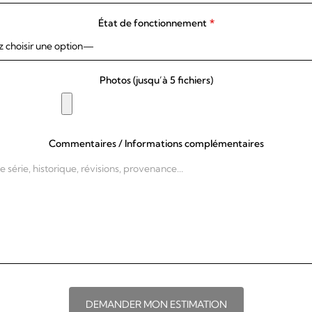
État de fonctionnement
*
Photos (jusqu’à 5 fichiers)
Commentaires / Informations complémentaires