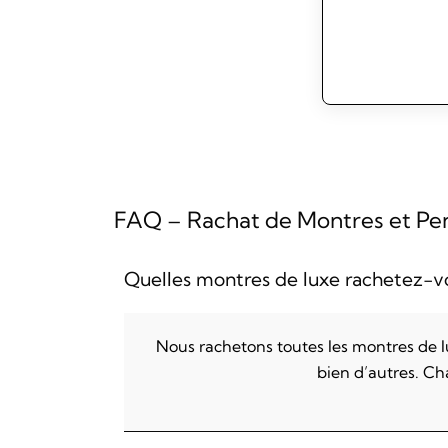
FAQ – Rachat de Montres et Pe
Quelles montres de luxe rachetez-v
Nous rachetons toutes les montres de 
bien d’autres. Ch