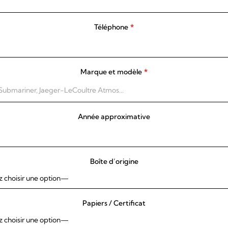
Téléphone
*
Marque et modèle
*
Année approximative
Boîte d’origine
Papiers / Certificat