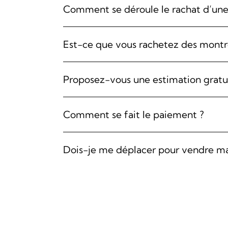
Comment se déroule le rachat d’un
Est-ce que vous rachetez des montr
Proposez-vous une estimation gratu
Comment se fait le paiement ?
Dois-je me déplacer pour vendre m