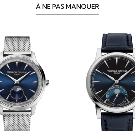
À NE PAS MANQUER