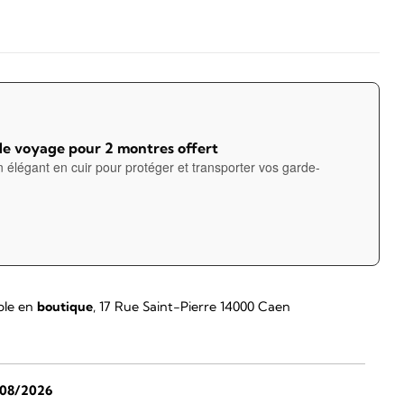
de voyage pour 2 montres offert
n élégant en cuir pour protéger et transporter vos garde-
ble en
boutique
, 17 Rue Saint-Pierre 14000 Caen
/08/2026