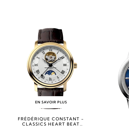
EN SAVOIR PLUS
FRÉDÉRIQUE CONSTANT -
CLASSICS HEART BEAT