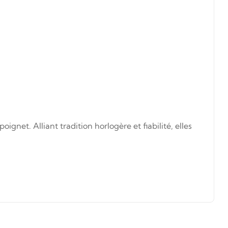
et. Alliant tradition horlogère et fiabilité, elles