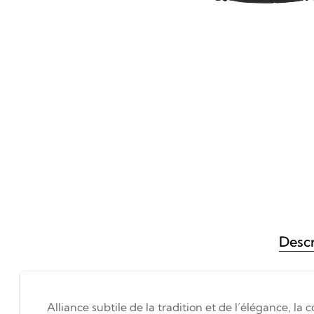
Descr
Alliance subtile de la tradition et de l’élégance, la