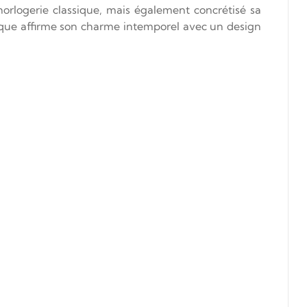
rlogerie classique, mais également concrétisé sa
tique affirme son charme intemporel avec un design