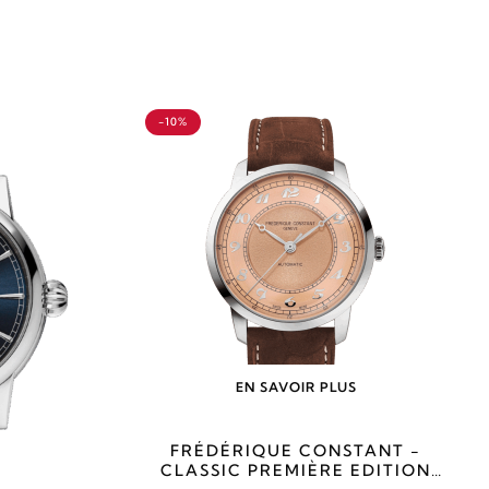
-10%
EN SAVOIR PLUS
FRÉDÉRIQUE CONSTANT -
CLASSIC PREMIÈRE EDITION