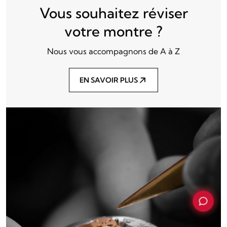
Vous souhaitez réviser
votre montre ?
Nous vous accompagnons de A à Z
EN SAVOIR PLUS