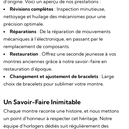
d’origine. Voici un aperçu de nos prestations :
Révisions complètes
: Inspection minutieuse,
nettoyage et huilage des mécanismes pour une
précision optimale.
Réparations
: De la réparation de mouvements
mécaniques à l’électronique, en passant par le
remplacement de composants.
Restauration
: Offrez une seconde jeunesse à vos
montres anciennes grâce à notre savoir-faire en
restauration d’époque.
Changement et ajustement de bracelets
: Large
choix de bracelets pour sublimer votre montre.
Un Savoir-Faire Inimitable
Chaque montre raconte une histoire, et nous mettons
un point d’honneur à respecter cet héritage. Notre
équipe d’horlogers dédiés suit régulièrement des