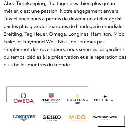
Chez Timekeeping, l’horlogerie est bien plus qu’un
métier, c’est une passion. Notre engagement envers
l’excellence nous a permis de devenir un atelier agréé
par les plus grandes marques de l’horlogerie mondiale :
Breitling, Tag Heuer, Omega, Longines, Hamilton, Mido,
Seiko, et Raymond Weil. Nous ne sommes pas
simplement des revendeurs; nous sommes les gardiens
du temps, dédiés à la préservation et à la réparation des
plus belles montres du monde.