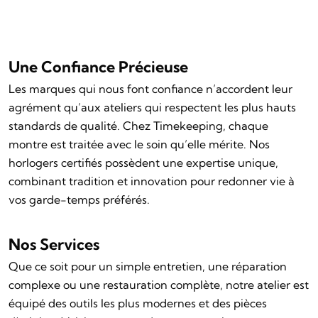
Une Confiance Précieuse
Les marques qui nous font confiance n’accordent leur
agrément qu’aux ateliers qui respectent les plus hauts
standards de qualité. Chez Timekeeping, chaque
montre est traitée avec le soin qu’elle mérite. Nos
horlogers certifiés possèdent une expertise unique,
combinant tradition et innovation pour redonner vie à
vos garde-temps préférés.
Nos Services
Que ce soit pour un simple entretien, une réparation
complexe ou une restauration complète, notre atelier est
équipé des outils les plus modernes et des pièces