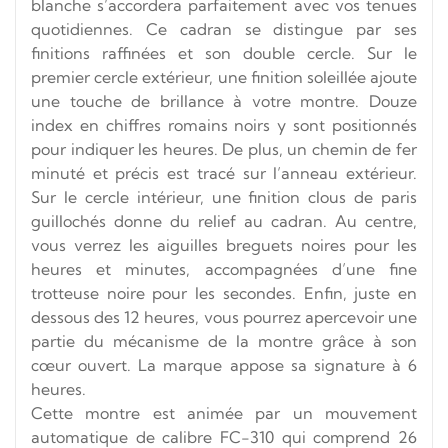
blanche s’accordera parfaitement avec vos tenues
quotidiennes. Ce cadran se distingue par ses
finitions raffinées et son double cercle. Sur le
premier cercle extérieur, une finition soleillée ajoute
une touche de brillance à votre montre. Douze
index en chiffres romains noirs y sont positionnés
pour indiquer les heures. De plus, un chemin de fer
minuté et précis est tracé sur l’anneau extérieur.
Sur le cercle intérieur, une finition clous de paris
guillochés donne du relief au cadran. Au centre,
vous verrez les aiguilles breguets noires pour les
heures et minutes, accompagnées d’une fine
trotteuse noire pour les secondes. Enfin, juste en
dessous des 12 heures, vous pourrez apercevoir une
partie du mécanisme de la montre grâce à son
cœur ouvert. La marque appose sa signature à 6
heures.
Cette montre est animée par un mouvement
automatique de calibre FC-310 qui comprend 26