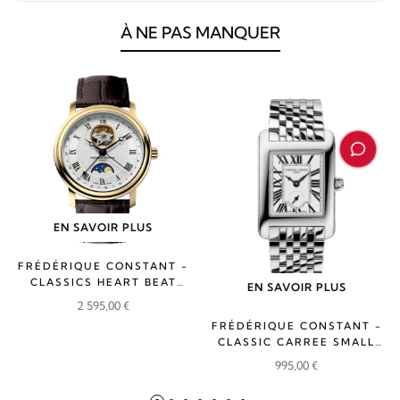
À NE PAS MANQUER
EN SAVOIR PLUS
FRÉDÉRIQUE CONSTANT -
CLASSICS HEART BEAT
EN SAVOIR PLUS
MOONPHASE DATE
2 595,00
€
FRÉDÉRIQUE CONSTANT -
CLASSIC CARREE SMALL
SECOND
995,00
€