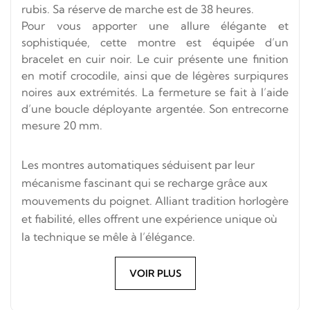
rubis. Sa réserve de marche est de 38 heures.
Pour vous apporter une allure élégante et
sophistiquée, cette montre est équipée d’un
bracelet en cuir noir. Le cuir présente une finition
en motif crocodile, ainsi que de légères surpiqures
noires aux extrémités. La fermeture se fait à l’aide
d’une boucle déployante argentée. Son entrecorne
mesure 20 mm.
Les montres automatiques séduisent par leur
mécanisme fascinant qui se recharge grâce aux
mouvements du poignet. Alliant tradition horlogère
et fiabilité, elles offrent une expérience unique où
la technique se mêle à l’élégance.
VOIR PLUS