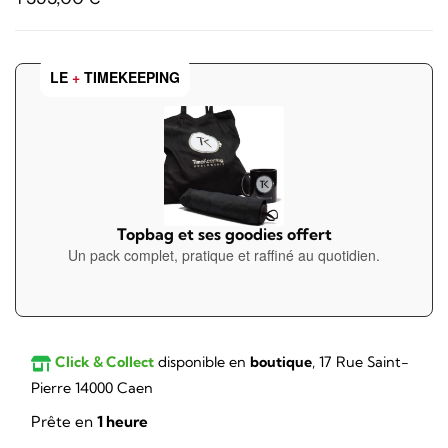
LE
+
TIMEKEEPING
Topbag et ses goodies offert
Un pack complet, pratique et raffiné au quotidien.
Click & Collect
disponible en
boutique
, 17 Rue Saint-
Pierre 14000 Caen
Prête en
1 heure