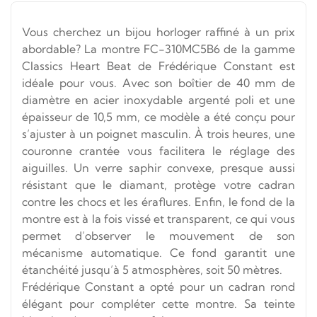
Vous cherchez un bijou horloger raffiné à un prix
abordable? La montre FC-310MC5B6 de la gamme
Classics Heart Beat de Frédérique Constant est
idéale pour vous. Avec son boîtier de 40 mm de
diamètre en acier inoxydable argenté poli et une
épaisseur de 10,5 mm, ce modèle a été conçu pour
s’ajuster à un poignet masculin. À trois heures, une
couronne crantée vous facilitera le réglage des
aiguilles. Un verre saphir convexe, presque aussi
résistant que le diamant, protège votre cadran
contre les chocs et les éraflures. Enfin, le fond de la
montre est à la fois vissé et transparent, ce qui vous
permet d’observer le mouvement de son
mécanisme automatique. Ce fond garantit une
étanchéité jusqu’à 5 atmosphères, soit 50 mètres.
Frédérique Constant a opté pour un cadran rond
élégant pour compléter cette montre. Sa teinte