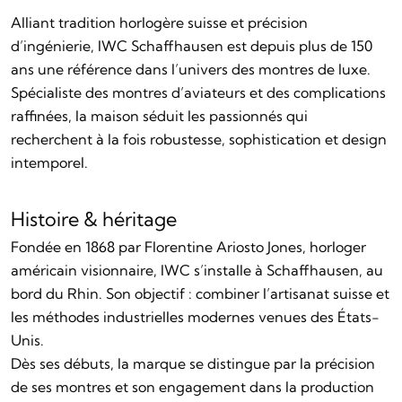
Alliant tradition horlogère suisse et précision
d’ingénierie, IWC Schaffhausen est depuis plus de 150
ans une référence dans l’univers des montres de luxe.
Spécialiste des montres d’aviateurs et des complications
raffinées, la maison séduit les passionnés qui
recherchent à la fois robustesse, sophistication et design
intemporel.
Histoire & héritage
Fondée en 1868 par Florentine Ariosto Jones, horloger
américain visionnaire, IWC s’installe à Schaffhausen, au
bord du Rhin. Son objectif : combiner l’artisanat suisse et
les méthodes industrielles modernes venues des États-
Unis.
Dès ses débuts, la marque se distingue par la précision
de ses montres et son engagement dans la production