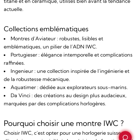
titane et en céramique, utilisés bien avant la tendance
actuelle.
Collections emblématiques
Montres d’Aviateur : robustes, lisibles et
emblématiques, un pilier de l’ADN IWC.
Portugieser : élégance intemporelle et complications
raffinées.
Ingenieur : une collection inspirée de l’ingénierie et
de la robustesse mécanique.
Aquatimer : dédiée aux explorateurs sous-marins.
Da Vinci : des créations au design plus audacieux,
marquées par des complications horlogères.
Pourquoi choisir une montre IWC ?
Choisir IWC, c’est opter pour une horlogerie suisse