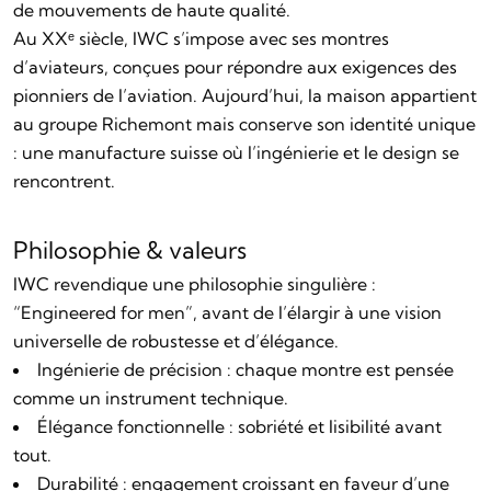
de mouvements de haute qualité.
Au XXᵉ siècle, IWC s’impose avec ses montres
d’aviateurs, conçues pour répondre aux exigences des
pionniers de l’aviation. Aujourd’hui, la maison appartient
au groupe Richemont mais conserve son identité unique
: une manufacture suisse où l’ingénierie et le design se
rencontrent.
Philosophie & valeurs
IWC revendique une philosophie singulière :
“
Engineered for men
”, avant de l’élargir à une vision
universelle de robustesse et d’élégance.
Ingénierie de précision : chaque montre est pensée
comme un instrument technique.
Élégance fonctionnelle : sobriété et lisibilité avant
tout.
Durabilité : engagement croissant en faveur d’une