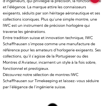
d’ingénieurs, qui privilégie la précision, la fonctionnalité
et l’élégance. La marque attire les connaisseurs
exigeants, séduits par son héritage aéronautique et ses
collections iconiques. Plus qu’une simple montre, une
IWC est un instrument de précision horlogère qui
traverse les générations.
Entre tradition suisse et innovation technique, IWC
Schaffhausen s’impose comme une manufacture de
référence pour les amateurs d’horlogerie exigeants. Ses
collections, qu’il s’agisse de la Portugieser ou des
Montres d’Aviateur, incarnent un style à la fois sobre,
fonctionnel et prestigieux.
Découvrez notre sélection de montres IWC
Schaffhausen sur
Timekeeping
et laissez-vous séduire
par l’élégance de l’ingénierie suisse.