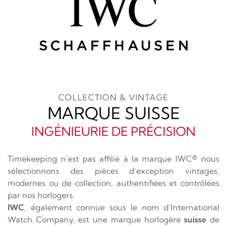
COLLECTION & VINTAGE
MARQUE SUISSE
INGÉNIEURIE DE PRÉCISION
Timekeeping n’est pas affilié à la marque IWC® nous
sélectionnons des pièces d’exception vintages,
modernes ou de collection, authentifiées et contrôlées
par nos horlogers.
IWC
, également connue sous le nom d’International
Watch Company, est une marque horlogère
suisse
de