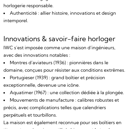
horlogerie responsable.
Authenticité : allier histoire, innovations et design
intemporel.
Innovations & savoir-faire horloger
IWC s’est imposée comme une maison d’ingénieurs,
avec des innovations notables :
Montres d’aviateurs (1936) : pionnières dans le
domaine, conçues pour résister aux conditions extrêmes.
Portugieser (1939) : grand boîtier et précision
exceptionnelle, devenue une icône.
Aquatimer (1967) : une collection dédiée à la plongée.
Mouvements de manufacture : calibres robustes et
précis, avec complications telles que calendriers
perpétuels et tourbillons.
La maison est également reconnue pour ses boîtiers en