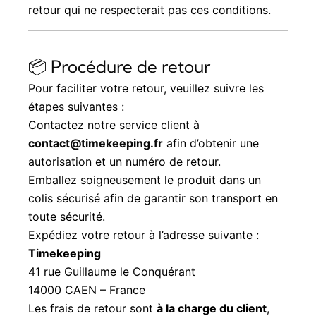
retour qui ne respecterait pas ces conditions.
📦 Procédure de retour
Pour faciliter votre retour, veuillez suivre les
étapes suivantes :
Contactez notre service client à
contact@timekeeping.fr
afin d’obtenir une
autorisation et un numéro de retour.
Emballez soigneusement le produit dans un
colis sécurisé afin de garantir son transport en
toute sécurité.
Expédiez votre retour à l’adresse suivante :
Timekeeping
41 rue Guillaume le Conquérant
14000 CAEN – France
Les frais de retour sont
à la charge du client
,