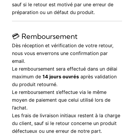
sauf si le retour est motivé par une erreur de
préparation ou un défaut du produit.
💳 Remboursement
Dès réception et vérification de votre retour,
nous vous enverrons une confirmation par
email.
Le remboursement sera effectué dans un délai
maximum de
14 jours ouvrés
après validation
du produit retourné.
Le remboursement s’effectue via le même
moyen de paiement que celui utilisé lors de
l’achat.
Les frais de livraison initiaux restent à la charge
du client, sauf si le retour concerne un produit
défectueux ou une erreur de notre part.