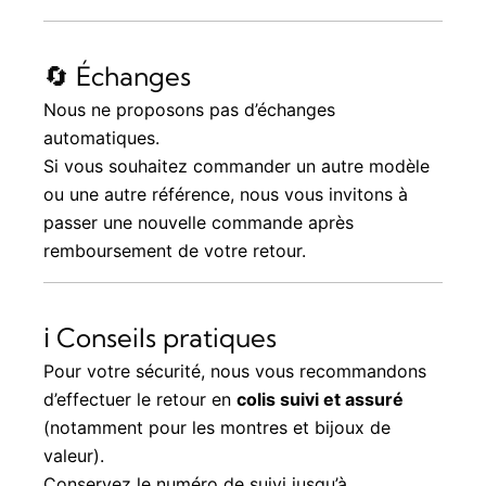
🔄 Échanges
Nous ne proposons pas d’échanges
automatiques.
Si vous souhaitez commander un autre modèle
ou une autre référence, nous vous invitons à
passer une nouvelle commande après
remboursement de votre retour.
ℹ️ Conseils pratiques
Pour votre sécurité, nous vous recommandons
d’effectuer le retour en
colis suivi et assuré
(notamment pour les montres et bijoux de
valeur).
Conservez le numéro de suivi jusqu’à