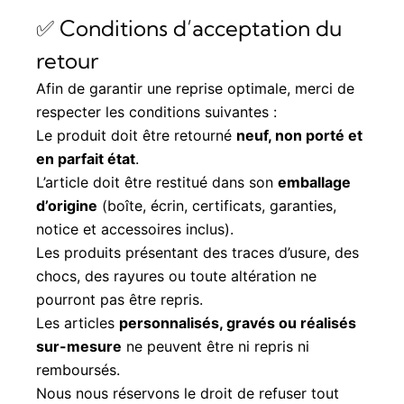
✅ Conditions d’acceptation du
retour
Afin de garantir une reprise optimale, merci de
respecter les conditions suivantes :
Le produit doit être retourné
neuf, non porté et
en parfait état
.
L’article doit être restitué dans son
emballage
d’origine
(boîte, écrin, certificats, garanties,
notice et accessoires inclus).
Les produits présentant des traces d’usure, des
chocs, des rayures ou toute altération ne
pourront pas être repris.
Les articles
personnalisés, gravés ou réalisés
sur-mesure
ne peuvent être ni repris ni
remboursés.
Nous nous réservons le droit de refuser tout