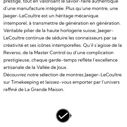
prestige, tout en valorisant le savoir-faire authentique
d’une manufacture intégrée. Plus qu’une montre, une
Jaeger-LeCoultre est un héritage mécanique
intemporel, à transmettre de génération en génération.
Véritable pilier de la haute horlogerie suisse, Jaeger-
LeCoultre continue de séduire les connaisseurs par sa
créativité et ses icônes intemporelles. Qu’il s’agisse de la
Reverso, de la Master Control ou d’une complication
prestigieuse, chaque garde-temps reflète l’excellence
artisanale de la Vallée de Joux.
Découvrez notre sélection de montres Jaeger-LeCoultre
sur Timekeeping et laissez-vous emporter par l’univers
raffiné de La Grande Maison.