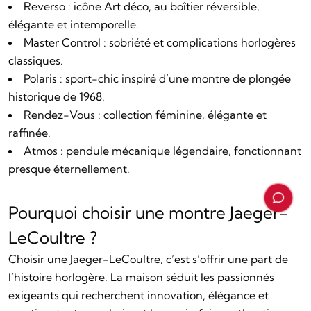
Reverso : icône Art déco, au boîtier réversible,
élégante et intemporelle.
Master Control : sobriété et complications horlogères
classiques.
Polaris : sport-chic inspiré d’une montre de plongée
historique de 1968.
Rendez-Vous : collection féminine, élégante et
raffinée.
Atmos : pendule mécanique légendaire, fonctionnant
presque éternellement.
Pourquoi choisir une montre Jaeger-
LeCoultre ?
Choisir une Jaeger-LeCoultre, c’est s’offrir une part de
l’histoire horlogère. La maison séduit les passionnés
exigeants qui recherchent innovation, élégance et