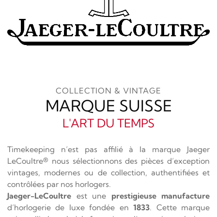
COLLECTION & VINTAGE
MARQUE SUISSE
L'ART DU TEMPS
Timekeeping n’est pas affilié à la marque Jaeger
LeCoultre® nous sélectionnons des pièces d’exception
vintages, modernes ou de collection, authentifiées et
contrôlées par nos horlogers.
Jaeger-LeCoultre
est une
prestigieuse manufacture
d’horlogerie de luxe fondée en
1833
. Cette marque