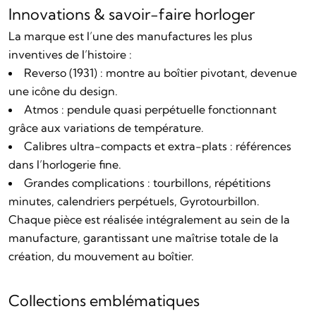
Innovations & savoir-faire horloger
La marque est l’une des manufactures les plus
inventives de l’histoire :
Reverso (1931) : montre au boîtier pivotant, devenue
une icône du design.
Atmos : pendule quasi perpétuelle fonctionnant
grâce aux variations de température.
Calibres ultra-compacts et extra-plats : références
dans l’horlogerie fine.
Grandes complications : tourbillons, répétitions
minutes, calendriers perpétuels, Gyrotourbillon.
Chaque pièce est réalisée intégralement au sein de la
manufacture, garantissant une maîtrise totale de la
création, du mouvement au boîtier.
Collections emblématiques