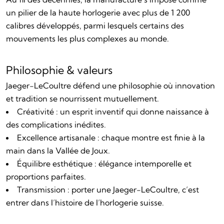
un pilier de la haute horlogerie avec plus de 1 200
calibres développés, parmi lesquels certains des
mouvements les plus complexes au monde.
Philosophie & valeurs
Jaeger-LeCoultre défend une philosophie où innovation
et tradition se nourrissent mutuellement.
Créativité : un esprit inventif qui donne naissance à
des complications inédites.
Excellence artisanale : chaque montre est finie à la
main dans la Vallée de Joux.
Équilibre esthétique : élégance intemporelle et
proportions parfaites.
Transmission : porter une Jaeger-LeCoultre, c’est
entrer dans l’histoire de l’horlogerie suisse.