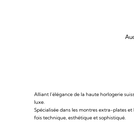
Auc
Alliant l’élégance de la haute horlogerie sui
luxe.
Spécialisée dans les montres extra-plates et 
fois technique, esthétique et sophistiqué.