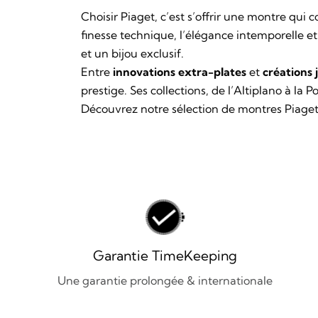
Choisir
Piaget
, c’est s’offrir une montre qui
finesse technique, l’élégance intemporelle et
et un bijou exclusif.
Entre
innovations extra-plates
et
créations 
prestige. Ses collections, de l’Altiplano à la 
Découvrez notre sélection de montres Piage
Garantie TimeKeeping
Une garantie prolongée & internationale