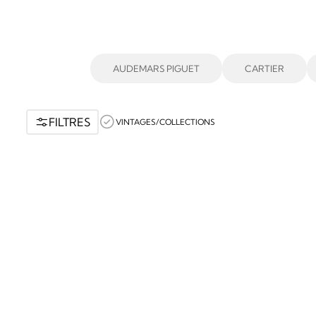
AUDEMARS PIGUET
CARTIER
FILTRES
VINTAGES/COLLECTIONS