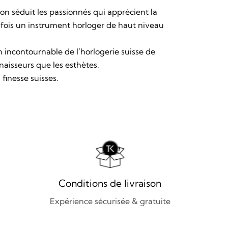
son séduit les passionnés qui apprécient la
a fois un instrument horloger de haut niveau
 incontournable de l’horlogerie suisse de
nnaisseurs que les esthètes.
 finesse suisses.
Conditions de livraison
Expérience sécurisée & gratuite