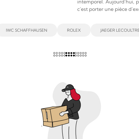
intemporel. Aujourd’hui, 
c’est porter une pièce d’ex
IWC SCHAFFHAUSEN
ROLEX
JAEGER LECOULTR