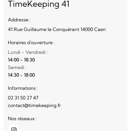
TimeKeeping 41
Addresse :
41 Rue Guillaume le Conquérant 14000 Caen
Horaires d'ouverture :
Lundi - Vendredi :
14:00 - 18:30
Samedi :
14:30 - 18:00
Informations :
02 31 50 27 47
contact@timekeeping.fr
Nos réseaux :