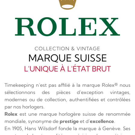
COLLECTION & VINTAGE
MARQUE SUISSE
L'UNIQUE À L'ÉTAT BRUT
Timekeeping n’est pas affilié à la marque Rolex® nous
sélectionnons des pièces d’exception vintages,
modernes ou de collection, authentifiées et contrôlées
par nos horlogers.
Rolex
est une marque horlogère suisse de renommée
mondiale, synonyme de
prestige
et d’
excellence
.
En 1905, Hans Wilsdorf fonde la marque à Genève. Ses