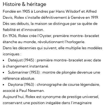
Histoire & héritage
Fondée en 1905 à Londres par Hans Wilsdorf et Alfred
Davis, Rolex s’installe définitivement à Genève en 1919.
Dès ses débuts, la maison se distingue par sa quête de
fiabilité et d’innovation.
En 1926, Rolex crée l’Oyster, première montre-bracelet
étanche au monde, révolutionnant l’horlogerie.
Dans les décennies qui suivent, elle multiplie les modèles
iconiques :
Datejust (1945) : première montre-bracelet avec date
à changement instantané.
Submariner (1953) : montre de plongée devenue une
référence absolue.
Daytona (1963) : chronographe de course légendaire,
associé à Paul Newman.
Aujourd’hui, Rolex est synonyme de prestige universel,
conservant une position inégalée dans l’imaginaire