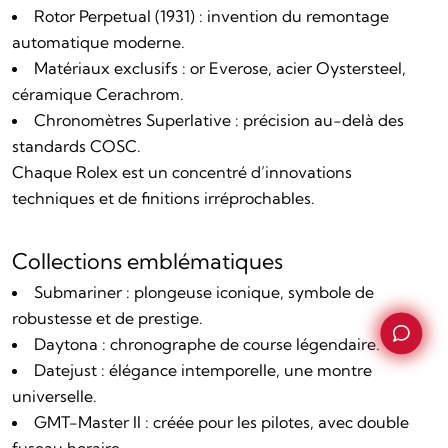
Rotor Perpetual (1931) : invention du remontage
automatique moderne.
Matériaux exclusifs : or Everose, acier Oystersteel,
céramique Cerachrom.
Chronomètres Superlative : précision au-delà des
standards COSC.
Chaque Rolex est un concentré d’innovations
techniques et de finitions irréprochables.
Collections emblématiques
Submariner : plongeuse iconique, symbole de
robustesse et de prestige.
Daytona : chronographe de course légendaire.
Datejust : élégance intemporelle, une montre
universelle.
GMT-Master II : créée pour les pilotes, avec double