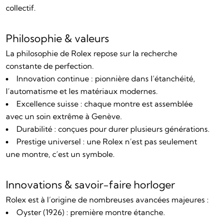
collectif.
Philosophie & valeurs
La philosophie de Rolex repose sur la recherche
constante de perfection.
Innovation continue : pionnière dans l’étanchéité,
l’automatisme et les matériaux modernes.
Excellence suisse : chaque montre est assemblée
avec un soin extrême à Genève.
Durabilité : conçues pour durer plusieurs générations.
Prestige universel : une Rolex n’est pas seulement
une montre, c’est un symbole.
Innovations & savoir-faire horloger
Rolex est à l’origine de nombreuses avancées majeures :
Oyster (1926) : première montre étanche.