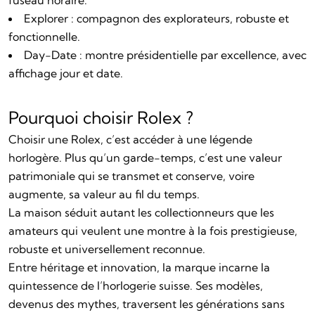
fuseau horaire.
Explorer : compagnon des explorateurs, robuste et
fonctionnelle.
Day-Date : montre présidentielle par excellence, avec
affichage jour et date.
Pourquoi choisir Rolex ?
Choisir une Rolex, c’est accéder à une légende
horlogère. Plus qu’un garde-temps, c’est une valeur
patrimoniale qui se transmet et conserve, voire
augmente, sa valeur au fil du temps.
La maison séduit autant les collectionneurs que les
amateurs qui veulent une montre à la fois prestigieuse,
robuste et universellement reconnue.
Entre héritage et innovation, la marque incarne la
quintessence de l’horlogerie suisse. Ses modèles,
devenus des mythes, traversent les générations sans