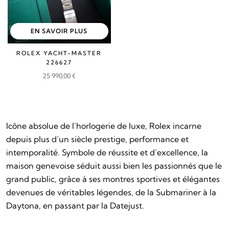
EN SAVOIR PLUS
ROLEX YACHT-MASTER
226627
25 990,00
€
Icône absolue de l’horlogerie de luxe, Rolex incarne
depuis plus d’un siècle prestige, performance et
intemporalité. Symbole de réussite et d’excellence, la
maison genevoise séduit aussi bien les passionnés que le
grand public, grâce à ses montres sportives et élégantes
devenues de véritables légendes, de la Submariner à la
Daytona, en passant par la Datejust.