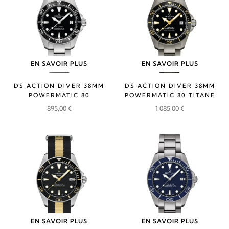
EN SAVOIR PLUS
EN SAVOIR PLUS
DS ACTION DIVER 38MM
DS ACTION DIVER 38MM
POWERMATIC 80
POWERMATIC 80 TITANE
895,00
€
1 085,00
€
EN SAVOIR PLUS
EN SAVOIR PLUS