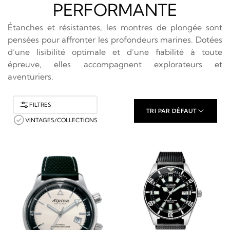
PERFORMANTE
Étanches et résistantes, les montres de plongée sont
pensées pour affronter les profondeurs marines. Dotées
d’une lisibilité optimale et d’une fiabilité à toute
épreuve, elles accompagnent explorateurs et
aventuriers.
FILTRES
TRI PAR DÉFAUT
VINTAGES/COLLECTIONS