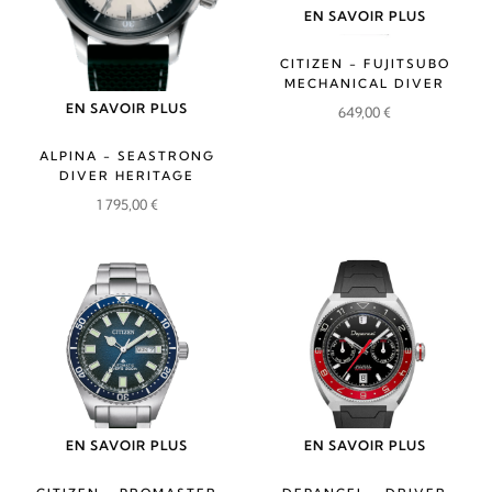
EN SAVOIR PLUS
CITIZEN - FUJITSUBO
MECHANICAL DIVER
EN SAVOIR PLUS
649,00
€
ALPINA - SEASTRONG
DIVER HERITAGE
1 795,00
€
EN SAVOIR PLUS
EN SAVOIR PLUS