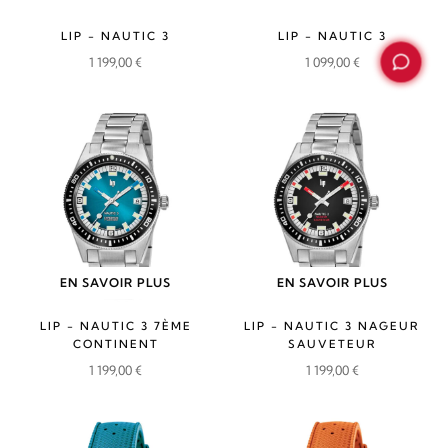
LIP - NAUTIC 3
LIP - NAUTIC 3
1 199,00
€
1 099,00
€
EN SAVOIR PLUS
EN SAVOIR PLUS
LIP - NAUTIC 3 7ÈME
LIP - NAUTIC 3 NAGEUR
CONTINENT
SAUVETEUR
1 199,00
€
1 199,00
€