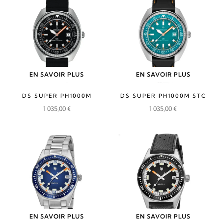
EN SAVOIR PLUS
EN SAVOIR PLUS
DS SUPER PH1000M
DS SUPER PH1000M STC
1 035,00
€
1 035,00
€
EN SAVOIR PLUS
EN SAVOIR PLUS