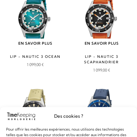
EN SAVOIR PLUS
EN SAVOIR PLUS
LIP - NAUTIC 3 OCEAN
LIP - NAUTIC 3
SCAPHANDRIER
1 099,00
€
1 099,00
€
Des cookies ?
Pour offrir les meilleures expériences, nous utilisons des technologies
telles que les cookies pour stocker et/ou accéder aux informations des