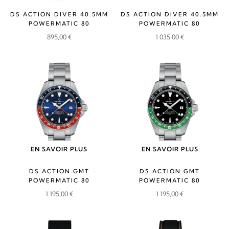
DS ACTION DIVER 40.5MM
DS ACTION DIVER 40.5MM
POWERMATIC 80
POWERMATIC 80
895,00
€
1 035,00
€
EN SAVOIR PLUS
EN SAVOIR PLUS
DS ACTION GMT
DS ACTION GMT
POWERMATIC 80
POWERMATIC 80
1 195,00
€
1 195,00
€