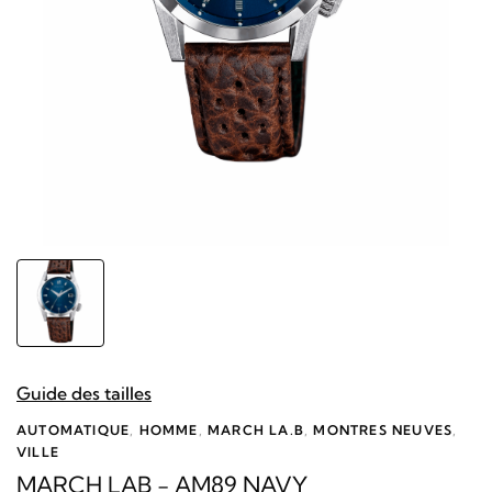
Guide des tailles
AUTOMATIQUE
,
HOMME
,
MARCH LA.B
,
MONTRES NEUVES
,
VILLE
MARCH LAB - AM89 NAVY