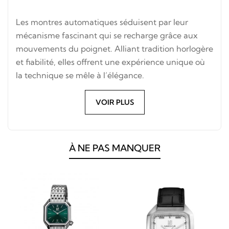
Les montres automatiques séduisent par leur
mécanisme fascinant qui se recharge grâce aux
mouvements du poignet. Alliant tradition horlogère
et fiabilité, elles offrent une expérience unique où
la technique se mêle à l’élégance.
VOIR PLUS
À NE PAS MANQUER