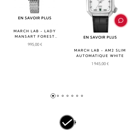
EN SAVOIR PLUS
MARCH LAB - LADY
MANSART FOREST
EN SAVOIR PLUS
ELECTRIQUE
995,00
€
MARCH LAB - AM2 SLIM
AUTOMATIQUE WHITE
1 945,00
€