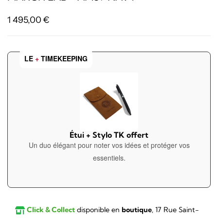
1 495,00
€
LE
+
TIMEKEEPING
Étui + Stylo TK offert
Un duo élégant pour noter vos idées et protéger vos
essentiels.
Click & Collect
disponible en
boutique
, 17 Rue Saint-