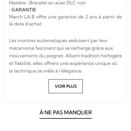
Matière : Bracelet en acier DLC noir
•
GARANTIE
March LA.B offre une garantie de 2 ans à partir de
la date d’achat
Les montres automatiques séduisent par leur
mécanisme fascinant qui se recharge grâce aux
mouvements du poignet. Alliant tradition horlogère
et fiabilité, elles offrent une expérience unique où
la technique se mêle à l’élégance.
VOIR PLUS
À NE PAS MANQUER