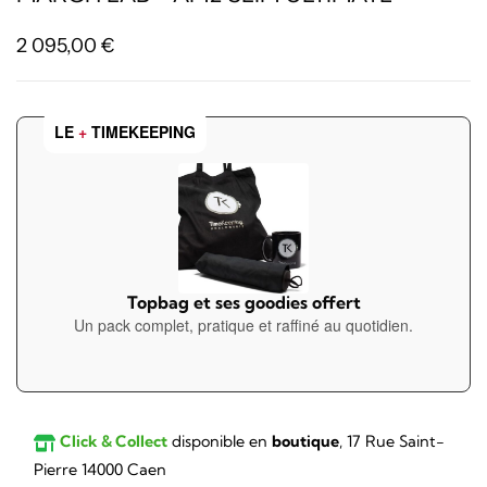
2 095,00
€
LE
+
TIMEKEEPING
Topbag et ses goodies offert
Un pack complet, pratique et raffiné au quotidien.
Click & Collect
disponible en
boutique
, 17 Rue Saint-
Pierre 14000 Caen