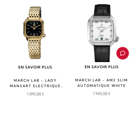
EN SAVOIR PLUS
EN SAVOIR PLUS
MARCH LAB - AM2 SLIM
MARCH LAB - LADY
AUTOMATIQUE WHITE
MANSART ELECTRIQUE
SUPREME
1 945,00
€
1 095,00
€