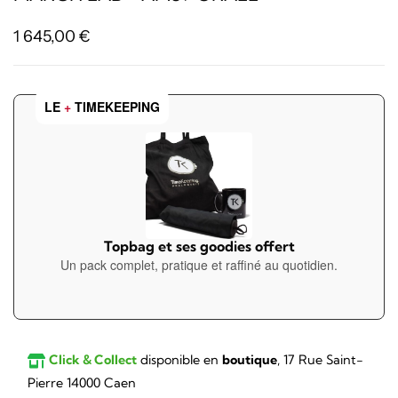
1 645,00
€
LE
+
TIMEKEEPING
Topbag et ses goodies offert
Un pack complet, pratique et raffiné au quotidien.
Click & Collect
disponible en
boutique
, 17 Rue Saint-
Pierre 14000 Caen