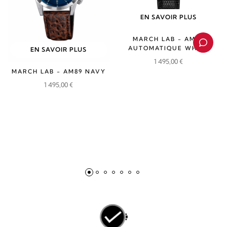
EN SAVOIR PLUS
MARCH LAB - AM69
AUTOMATIQUE WHITE
EN SAVOIR PLUS
1 495,00
€
MARCH LAB - AM89 NAVY
1 495,00
€