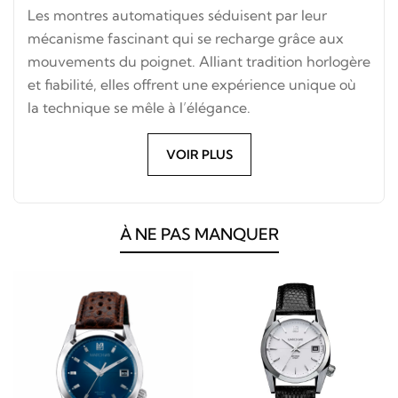
Les montres automatiques séduisent par leur
mécanisme fascinant qui se recharge grâce aux
mouvements du poignet. Alliant tradition horlogère
et fiabilité, elles offrent une expérience unique où
la technique se mêle à l’élégance.
VOIR PLUS
À NE PAS MANQUER