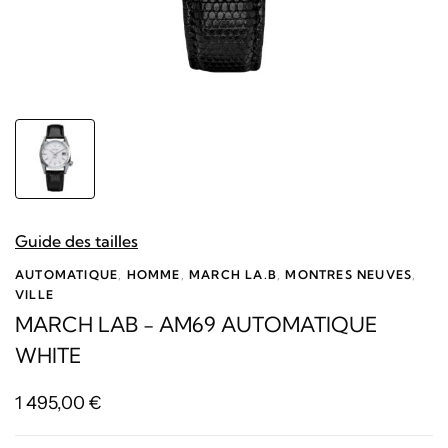
Guide des tailles
AUTOMATIQUE
,
HOMME
,
MARCH LA.B
,
MONTRES NEUVES
,
VILLE
MARCH LAB - AM69 AUTOMATIQUE
WHITE
1 495,00
€