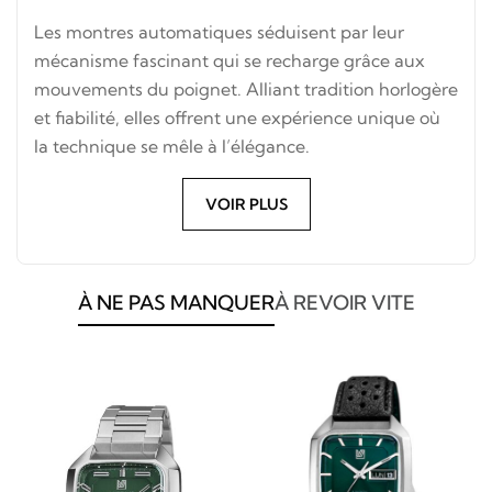
Les montres automatiques séduisent par leur
mécanisme fascinant qui se recharge grâce aux
mouvements du poignet. Alliant tradition horlogère
et fiabilité, elles offrent une expérience unique où
la technique se mêle à l’élégance.
VOIR PLUS
À NE PAS MANQUER
À REVOIR VITE