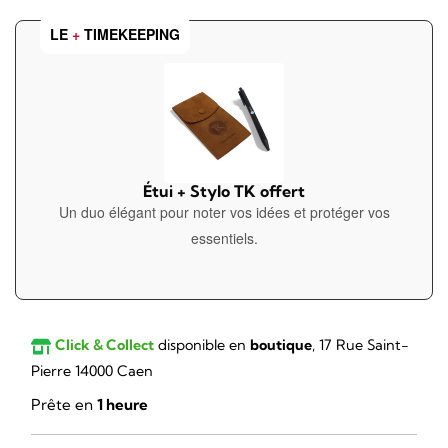
LE
+
TIMEKEEPING
Étui + Stylo TK offert
Un duo élégant pour noter vos idées et protéger vos
essentiels.
Click & Collect
disponible en
boutique
, 17 Rue Saint-
Pierre 14000 Caen
Prête en
1 heure