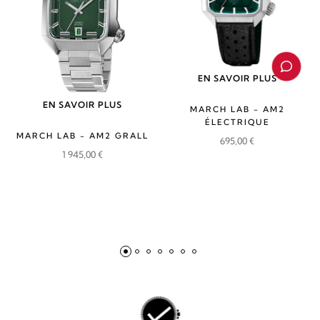
EN SAVOIR PLUS
EN SAVOIR PLUS
MARCH LAB - AM2
ÉLECTRIQUE
MARCH LAB - AM2 GRALL
695,00
€
1 945,00
€