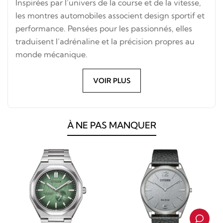
Inspirées par l’univers de la course et de la vitesse,
les montres automobiles associent design sportif et
performance. Pensées pour les passionnés, elles
traduisent l’adrénaline et la précision propres au
monde mécanique.
VOIR PLUS
À NE PAS MANQUER