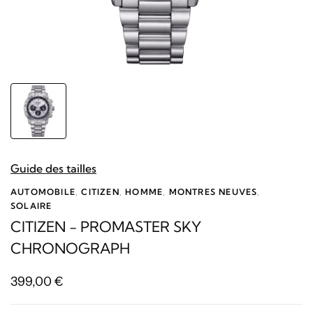
Guide des tailles
AUTOMOBILE
,
CITIZEN
,
HOMME
,
MONTRES NEUVES
,
SOLAIRE
CITIZEN - PROMASTER SKY
CHRONOGRAPH
399,00
€