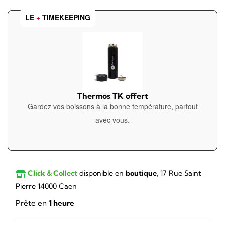
LE
+
TIMEKEEPING
Thermos TK offert
Gardez vos boissons à la bonne température, partout
avec vous.
Click & Collect
disponible en
boutique
, 17 Rue Saint-
Pierre 14000 Caen
Prête en
1 heure