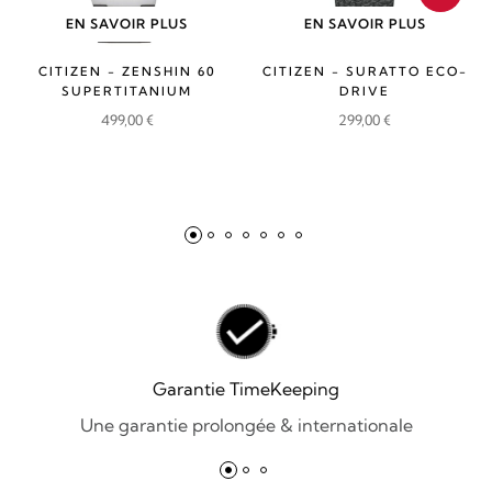
EN SAVOIR PLUS
EN SAVOIR PLUS
CITIZEN - ZENSHIN 60
CITIZEN - SURATTO ECO-
SUPERTITANIUM
DRIVE
499,00
€
299,00
€
Garantie TimeKeeping
Une garantie prolongée & internationale