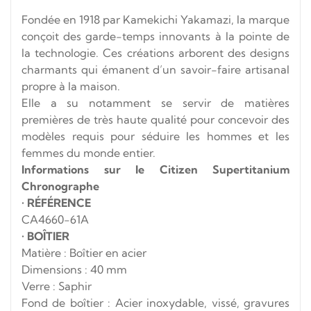
Fondée en 1918 par Kamekichi Yakamazi, la marque
conçoit des garde-temps innovants à la pointe de
la technologie.
Ces créations arborent des designs
charmants qui émanent d’un savoir-faire artisanal
propre à la maison.
Elle a su notamment se servir de matières
premières de très haute qualité pour concevoir des
modèles requis pour séduire les hommes et les
femmes du monde entier.
Informations sur le Citizen Supertitanium
Chronographe
•
RÉFÉRENCE
CA4660-61A
•
BOÎTIER
Matière : Boîtier en acier
Dimensions : 40 mm
Verre : Saphir
Fond de boîtier : Acier inoxydable, vissé, gravures