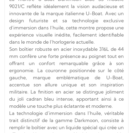
9021/C reflète idéalement la vision audacieuse et
innovante de la marque italienne U-Boat. Avec un
design futuriste et sa technologie exclusive
d’immersion dans l’huile, cette montre propose une
expérience visuelle inédite, facilement identifiable
dans le monde de l’horlogerie actuelle.
Son boîtier robuste en acier inoxydable 316L de 44
mm confère une forte présence au poignet tout en
offrant un confort remarquable grâce à son
ergonomie. La couronne positionnée sur le côté
gauche, marque emblématique de U-Boat,
accentue son allure unique et son inspiration
militaire. La finition en acier se distingue joliment
du joli cadran bleu intense, apportant ainsi à ce
modèle une touche plus éclatante et moderne.
La technologie d’immersion dans l’huile, véritable
trait distinctif de la gamme Darkmoon, consiste à
remplir le boîtier avec un liquide spécial qui crée un