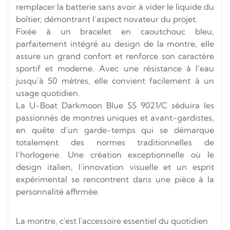
remplacer la batterie sans avoir à vider le liquide du
boîtier, démontrant l’aspect novateur du projet.
Fixée à un bracelet en caoutchouc bleu,
parfaitement intégré au design de la montre, elle
assure un grand confort et renforce son caractère
sportif et moderne. Avec une résistance à l’eau
jusqu’à 50 mètres, elle convient facilement à un
usage quotidien.
La U-Boat Darkmoon Blue SS 9021/C séduira les
passionnés de montres uniques et avant-gardistes,
en quête d’un garde-temps qui se démarque
totalement des normes traditionnelles de
l’horlogerie. Une création exceptionnelle où le
design italien, l’innovation visuelle et un esprit
expérimental se rencontrent dans une pièce à la
personnalité affirmée.
La montre, c'est l'accessoire essentiel du quotidien