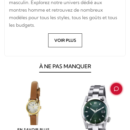
masculin. Explorez notre univers dédié aux
montres homme et retrouvez de nombreux
modèles pour tous les styles, tous les goûts et tous
les budgets.
VOIR PLUS
À NE PAS MANQUER
EN SAVOIR PLUS