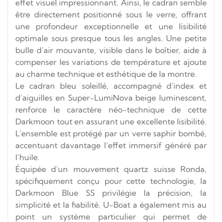
effet visuel impressionnant. Ainsi, le cadran semble
être directement positionné sous le verre, offrant
une profondeur exceptionnelle et une lisibilité
optimale sous presque tous les angles. Une petite
bulle d’air mouvante, visible dans le boîtier, aide à
compenser les variations de température et ajoute
au charme technique et esthétique de la montre.
Le cadran bleu soleillé, accompagné d’index et
d’aiguilles en Super-LumiNova beige luminescent,
renforce le caractère néo-technique de cette
Darkmoon tout en assurant une excellente lisibilité.
L’ensemble est protégé par un verre saphir bombé,
accentuant davantage l’effet immersif généré par
l’huile.
Équipée d’un mouvement quartz suisse Ronda,
spécifiquement conçu pour cette technologie, la
Darkmoon Blue SS privilégie la précision, la
simplicité et la fiabilité. U-Boat a également mis au
point un système particulier qui permet de