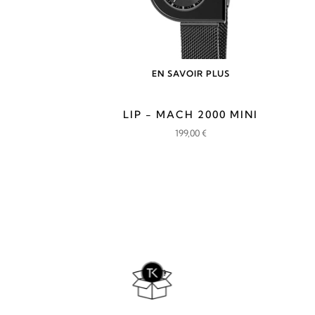
EN SAVOIR PLUS
LIP - MACH 2000 MINI
199,00
€