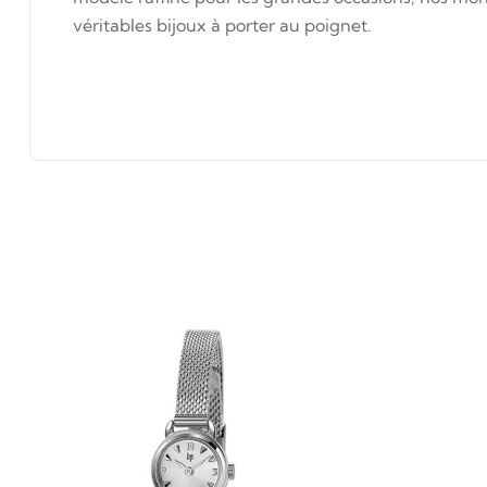
véritables bijoux à porter au poignet.