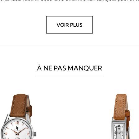
VOIR PLUS
À NE PAS MANQUER