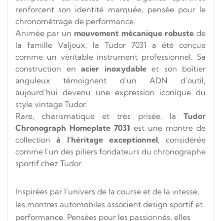
renforcent son identité marquée, pensée pour le
chronométrage de performance.
Animée par un
mouvement mécanique robuste
de
la famille Valjoux, la Tudor 7031 a été conçue
comme un véritable instrument professionnel. Sa
construction en
acier inoxydable
et son boîtier
anguleux témoignent d’un ADN d’outil,
aujourd’hui devenu une expression iconique du
style vintage Tudor.
Rare, charismatique et très prisée, la
Tudor
Chronograph Homeplate 7031
est une montre de
collection
à l’héritage exceptionnel
, considérée
comme l’un des piliers fondateurs du chronographe
sportif chez Tudor.
Inspirées par l’univers de la course et de la vitesse,
les montres automobiles associent design sportif et
performance. Pensées pour les passionnés, elles