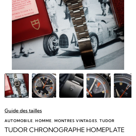
Guide des tailles
AUTOMOBILE
,
HOMME
,
MONTRES VINTAGES
,
TUDOR
TUDOR CHRONOGRAPHE HOMEPLATE