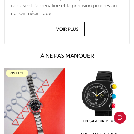
traduisent l’adrénaline et la précision propres au
monde mécanique.
VOIR PLUS
À NE PAS MANQUER
VINTAGE
EN SAVOIR PLUS