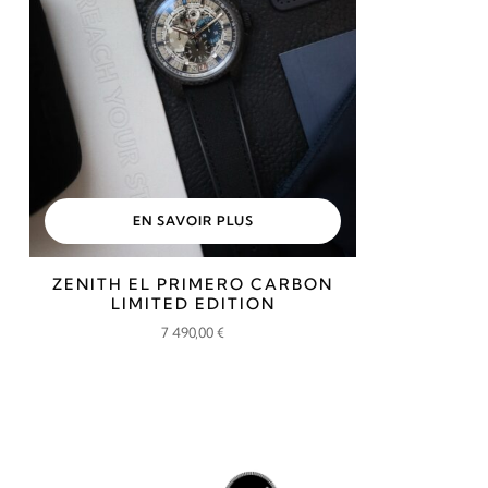
EN SAVOIR PLUS
ZENITH EL PRIMERO CARBON
LIMITED EDITION
7 490,00
€