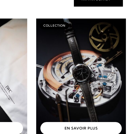
COLLECTION
EN SAVOIR PLUS