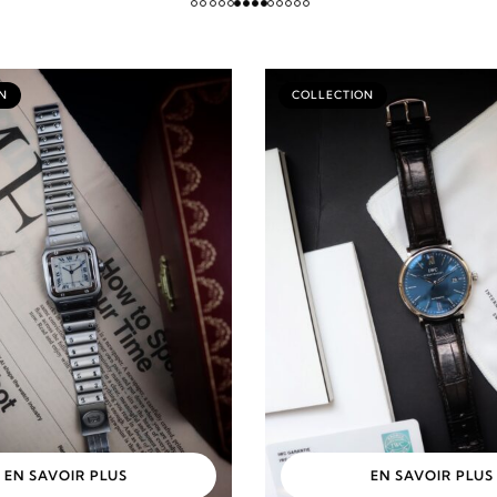
N
COLLECTION
EN SAVOIR PLUS
EN SAVOIR PLUS