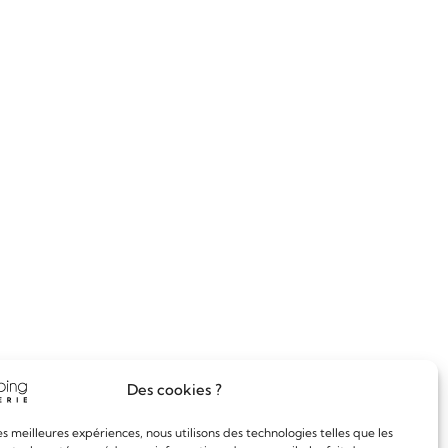
Des cookies ?
les meilleures expériences, nous utilisons des technologies telles que les