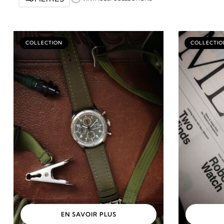
COLLECTION
COLLECTIO
EN SAVOIR PLUS