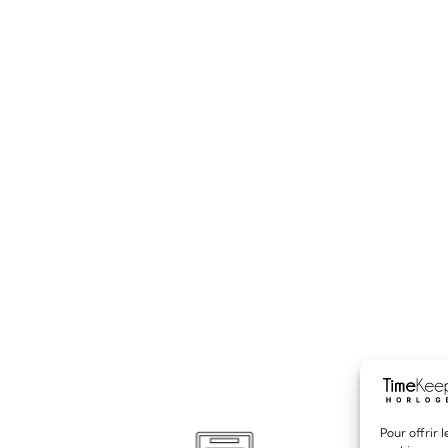
Pour offrir 