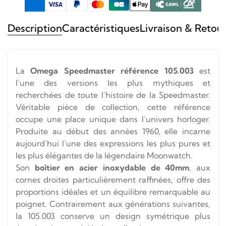
Description
Caractéristiques
Livraison & Retou
La
Omega Speedmaster référence 105.003
est
l’une des versions les plus mythiques et
recherchées de toute l’histoire de la Speedmaster.
Véritable pièce de collection, cette référence
occupe une place unique dans l’univers horloger.
Produite au début des années 1960, elle incarne
aujourd’hui l’une des expressions les plus pures et
les plus élégantes de la légendaire Moonwatch.
Son
boîtier en acier inoxydable de 40mm
, aux
cornes droites particulièrement raffinées, offre des
proportions idéales et un équilibre remarquable au
poignet. Contrairement aux générations suivantes,
la 105.003 conserve un design symétrique plus