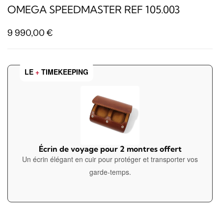
OMEGA SPEEDMASTER REF 105.003
9 990,00
€
LE
+
TIMEKEEPING
Écrin de voyage pour 2 montres offert
Un écrin élégant en cuir pour protéger et transporter vos
garde-temps.