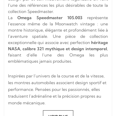
l’une des références les plus désirables de toute la
collection Speedmaster.
La
Omega Speedmaster 105.003
représente
l’essence même de la Moonwatch vintage : une
montre historique, élégante et profondément liée à
l’aventure spatiale. Une pièce de collection
exceptionnelle qui associe avec perfection
héritage
NASA, calibre 321 mythique et design intemporel
,
faisant d’elle l’une des Omega les plus
emblématiques jamais produites.
Inspirées par l’univers de la course et de la vitesse,
les montres automobiles associent design sportif et
performance. Pensées pour les passionnés, elles
traduisent l’adrénaline et la précision propres au
monde mécanique.