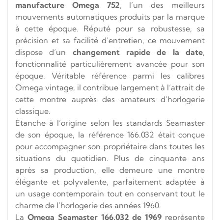
manufacture Omega 752
, l’un des meilleurs
mouvements automatiques produits par la marque
à cette époque. Réputé pour sa robustesse, sa
précision et sa facilité d’entretien, ce mouvement
dispose d’un
changement rapide de la date
,
fonctionnalité particulièrement avancée pour son
époque. Véritable référence parmi les calibres
Omega vintage, il contribue largement à l’attrait de
cette montre auprès des amateurs d’horlogerie
classique.
Étanche à l’origine selon les standards Seamaster
de son époque, la référence 166.032 était conçue
pour accompagner son propriétaire dans toutes les
situations du quotidien. Plus de cinquante ans
après sa production, elle demeure une montre
élégante et polyvalente, parfaitement adaptée à
un usage contemporain tout en conservant tout le
charme de l’horlogerie des années 1960.
La
Omega Seamaster 166.032 de 1969
représente