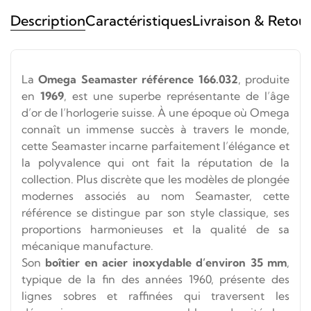
Description
Caractéristiques
Livraison & Retou
La
Omega Seamaster référence 166.032
, produite
en
1969
, est une superbe représentante de l’âge
d’or de l’horlogerie suisse. À une époque où Omega
connaît un immense succès à travers le monde,
cette Seamaster incarne parfaitement l’élégance et
la polyvalence qui ont fait la réputation de la
collection. Plus discrète que les modèles de plongée
modernes associés au nom Seamaster, cette
référence se distingue par son style classique, ses
proportions harmonieuses et la qualité de sa
mécanique manufacture.
Son
boîtier en acier inoxydable d’environ 35 mm
,
typique de la fin des années 1960, présente des
lignes sobres et raffinées qui traversent les