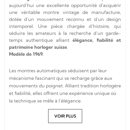
aujourd’hui une excellente opportunité d’acquérir
une véritable montre vintage de manufacture,
dotée d’un mouvement reconnu et d’un design
intemporel. Une pièce chargée d’histoire, qui
séduira les amateurs à la recherche d’un garde-
temps authentique alliant
élégance, fiabilité et
patrimoine horloger suisse
.
Modèle de 1969.
Les montres automatiques séduisent par leur
mécanisme fascinant qui se recharge grâce aux
mouvements du poignet. Alliant tradition horlogère
et fiabilité, elles offrent une expérience unique où
la technique se mêle à l’élégance.
VOIR PLUS