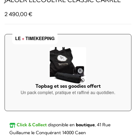
2 490,00
€
LE
+
TIMEKEEPING
Topbag et ses goodies offert
Un pack complet, pratique et raffiné au quotidien.
Click & Collect
disponible en
boutique
, 41 Rue
Guillaume le Conquérant 14000 Caen