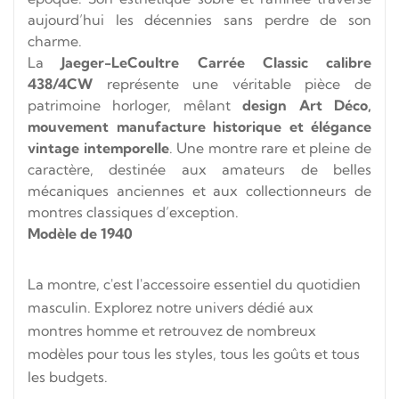
aujourd’hui les décennies sans perdre de son
charme.
La
Jaeger-LeCoultre Carrée Classic calibre
438/4CW
représente une véritable pièce de
patrimoine horloger, mêlant
design Art Déco,
mouvement manufacture historique et élégance
vintage intemporelle
. Une montre rare et pleine de
caractère, destinée aux amateurs de belles
mécaniques anciennes et aux collectionneurs de
montres classiques d’exception.
Modèle de 1940
La montre, c'est l'accessoire essentiel du quotidien
masculin. Explorez notre univers dédié aux
montres homme et retrouvez de nombreux
modèles pour tous les styles, tous les goûts et tous
les budgets.