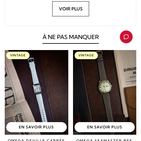
VOIR PLUS
À NE PAS MANQUER
VINTAGE
VINTAGE
EN SAVOIR PLUS
EN SAVOIR PLUS
OMEGA DEVILLE CARRÉE
OMEGA SEAMASTER REF