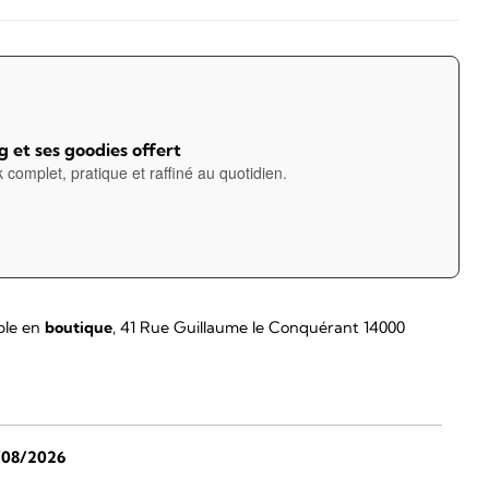
 et ses goodies offert
 complet, pratique et raffiné au quotidien.
ble en
boutique
, 41 Rue Guillaume le Conquérant 14000
/08/2026