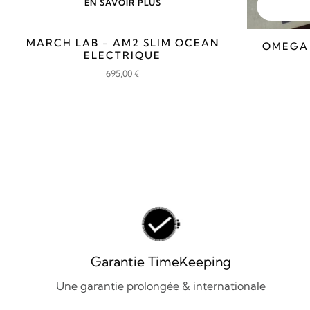
EN SAVOIR PLUS
MARCH LAB - AM2 SLIM OCEAN
OMEGA
ELECTRIQUE
695,00
€
Garantie TimeKeeping
Une garantie prolongée & internationale