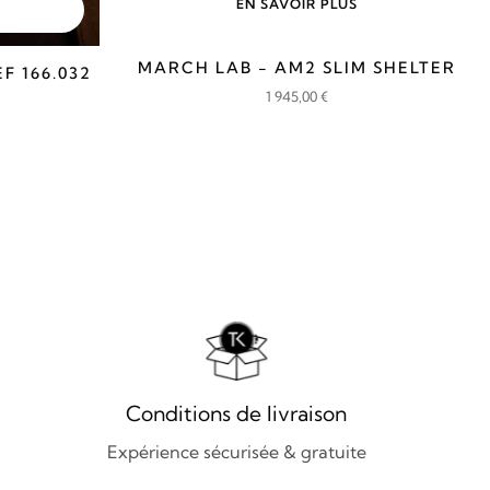
EN SAVOIR PLUS
MARCH LAB - AM2 SLIM SHELTER
 166.032
1 945,00
€
Conditions de livraison
Expérience sécurisée & gratuite