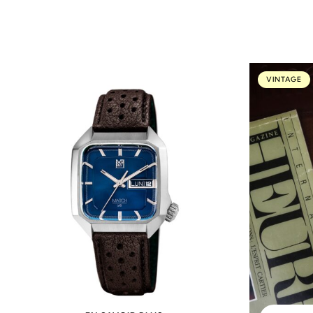
VINTAGE