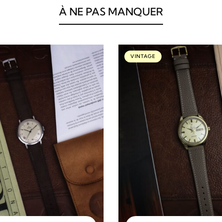
À NE PAS MANQUER
VINTAGE