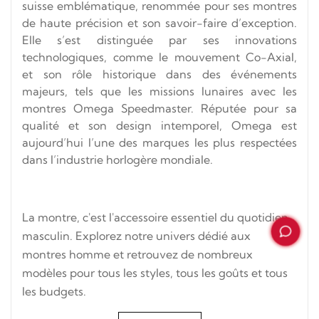
suisse emblématique, renommée pour ses montres
de haute précision et son savoir-faire d’exception.
Elle s’est distinguée par ses innovations
technologiques, comme le mouvement Co-Axial,
et son rôle historique dans des événements
majeurs, tels que les missions lunaires avec les
montres Omega Speedmaster. Réputée pour sa
qualité et son design intemporel, Omega est
aujourd’hui l’une des marques les plus respectées
dans l’industrie horlogère mondiale.
La montre, c'est l'accessoire essentiel du quotidien
masculin. Explorez notre univers dédié aux
montres homme et retrouvez de nombreux
modèles pour tous les styles, tous les goûts et tous
les budgets.