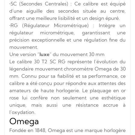
•SC (Secondes Centrales) : Ce calibre est équipé
d’une aiguille des secondes située au centre,
offrant une meilleure lisibilité et un design épuré.
•RG (Régulateur Micrométrique) : Intègre un
régulateur micrométrique, garantissant une
précision exceptionnelle et une régulation fine du
mouvement.
Une version “
luxe
” du mouvement 30 mm
Le calibre 30 T2 SC RG représente l’évolution du
légendaire mouvement chronomètre Omega de 30
mm. Connu pour sa fiabilité et sa performance, ce
calibre a été conçu pour répondre aux attentes des
amateurs de haute horlogerie. Le plaquage en or
rose lui confère non seulement une esthétique
unique, mais aussi une résistance accrue à
l’oxydation.
Omega
Fondée en 1848, Omega est une marque horlogère