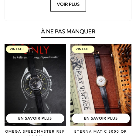
VOIR PLUS
À NE PAS MANQUER
VINTAGE
VINTAGE
EN SAVOIR PLUS
EN SAVOIR PLUS
OMEGA SPEEDMASTER REF
ETERNA MATIC 3000 OR