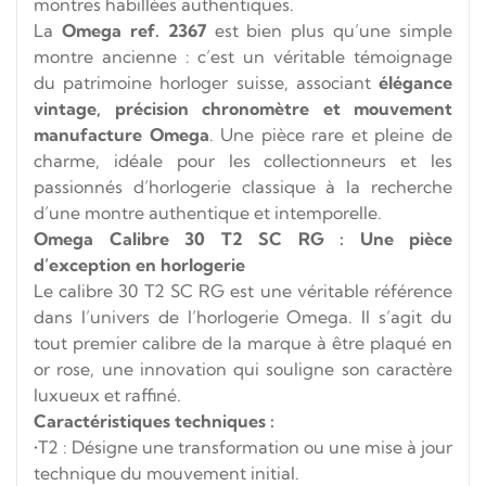
montres habillées authentiques.
La
Omega ref. 2367
est bien plus qu’une simple
montre ancienne : c’est un véritable témoignage
du patrimoine horloger suisse, associant
élégance
vintage, précision chronomètre et mouvement
manufacture Omega
. Une pièce rare et pleine de
charme, idéale pour les collectionneurs et les
passionnés d’horlogerie classique à la recherche
d’une montre authentique et intemporelle.
Omega Calibre 30 T2 SC RG : Une pièce
d’exception en horlogerie
Le calibre 30 T2 SC RG est une véritable référence
dans l’univers de l’horlogerie Omega. Il s’agit du
tout premier calibre de la marque à être plaqué en
or rose, une innovation qui souligne son caractère
luxueux et raffiné.
Caractéristiques techniques :
•T2 : Désigne une transformation ou une mise à jour
technique du mouvement initial.