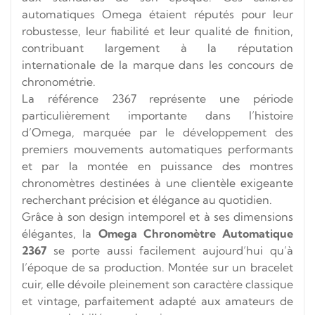
automatiques Omega étaient réputés pour leur
robustesse, leur fiabilité et leur qualité de finition,
contribuant largement à la réputation
internationale de la marque dans les concours de
chronométrie.
La référence 2367 représente une période
particulièrement importante dans l’histoire
d’Omega, marquée par le développement des
premiers mouvements automatiques performants
et par la montée en puissance des montres
chronomètres destinées à une clientèle exigeante
recherchant précision et élégance au quotidien.
Grâce à son design intemporel et à ses dimensions
élégantes, la
Omega Chronomètre Automatique
2367
se porte aussi facilement aujourd’hui qu’à
l’époque de sa production. Montée sur un bracelet
cuir, elle dévoile pleinement son caractère classique
et vintage, parfaitement adapté aux amateurs de