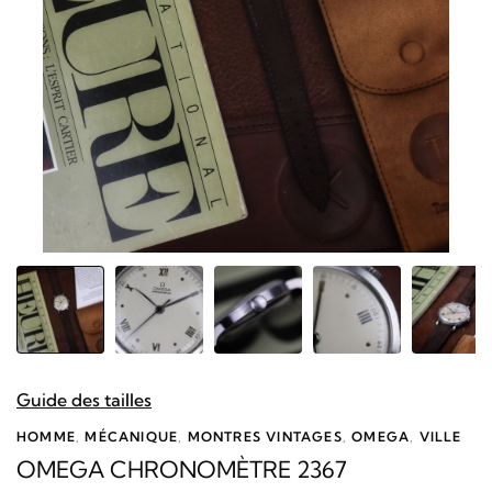
Guide des tailles
HOMME
,
MÉCANIQUE
,
MONTRES VINTAGES
,
OMEGA
,
VILLE
OMEGA CHRONOMÈTRE 2367