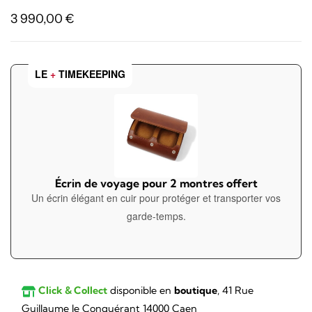
3 990,00
€
LE
+
TIMEKEEPING
Écrin de voyage pour 2 montres offert
Un écrin élégant en cuir pour protéger et transporter vos
garde-temps.
Click & Collect
disponible en
boutique
, 41 Rue
Guillaume le Conquérant 14000 Caen