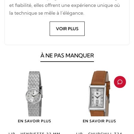
et fiabilité, elles offrent une expérience unique où
la technique se mêle à l’élégance.
VOIR PLUS
À NE PAS MANQUER
EN SAVOIR PLUS
EN SAVOIR PLUS
LIP - HENRIETTE 22 MM
LIP - CHURCHILL T24