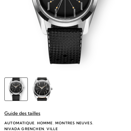
Guide des tailles
AUTOMATIQUE
,
HOMME
,
MONTRES NEUVES
,
NIVADA GRENCHEN
,
VILLE