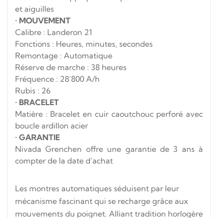
et aiguilles
•
MOUVEMENT
Calibre : Landeron 21
Fonctions : Heures, minutes, secondes
Remontage : Automatique
Réserve de marche : 38 heures
Fréquence : 28’800 A/h
Rubis : 26
•
BRACELET
Matière : Bracelet en cuir caoutchouc perforé avec
boucle ardillon acier
•
GARANTIE
Nivada Grenchen offre une garantie de 3 ans à
compter de la date d’achat
Les montres automatiques séduisent par leur
mécanisme fascinant qui se recharge grâce aux
mouvements du poignet. Alliant tradition horlogère