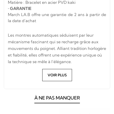
Matière : Bracelet en acier PVD kaki
•
GARANTIE
March LA.B offre une garantie de 2 ans à partir de
la date d’achat
Les montres automatiques séduisent par leur
mécanisme fascinant qui se recharge grâce aux
mouvements du poignet. Alliant tradition horlogère
et fiabilité, elles offrent une expérience unique où
la technique se mêle à l’élégance.
VOIR PLUS
À NE PAS MANQUER