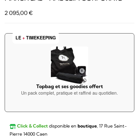
2 095,00
€
LE
+
TIMEKEEPING
Topbag et ses goodies offert
Un pack complet, pratique et raffiné au quotidien.
Click & Collect
disponible en
boutique
, 17 Rue Saint-
Pierre 14000 Caen