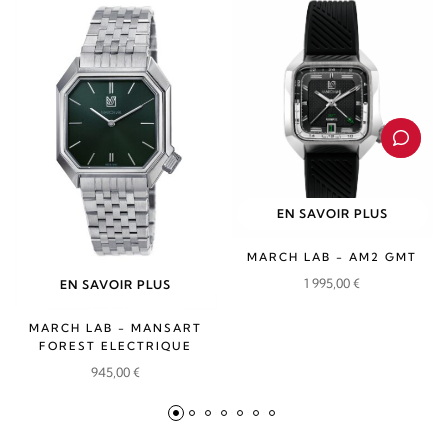
EN SAVOIR PLUS
MARCH LAB - AM2 GMT
1 995,00
€
EN SAVOIR PLUS
MARCH LAB - MANSART
FOREST ELECTRIQUE
945,00
€