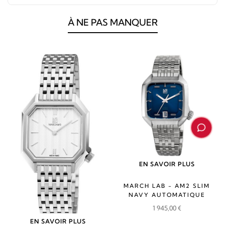
À NE PAS MANQUER
EN SAVOIR PLUS
MARCH LAB - AM2 SLIM
NAVY AUTOMATIQUE
1 945,00
€
EN SAVOIR PLUS