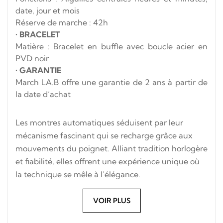
date, jour et mois
Réserve de marche : 42h
•
BRACELET
Matière : Bracelet en buffle avec boucle acier en
PVD noir
•
GARANTIE
March LA.B offre une garantie de 2 ans à partir de
la date d’achat
Les montres automatiques séduisent par leur
mécanisme fascinant qui se recharge grâce aux
mouvements du poignet. Alliant tradition horlogère
et fiabilité, elles offrent une expérience unique où
la technique se mêle à l’élégance.
VOIR PLUS