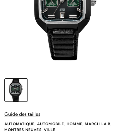
Guide des tailles
AUTOMATIQUE
,
AUTOMOBILE
,
HOMME
,
MARCH LA.B
,
MONTRES NEUVES
,
VILLE