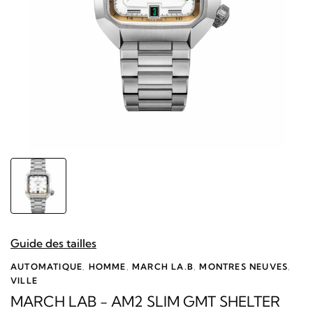
Guide des tailles
AUTOMATIQUE
,
HOMME
,
MARCH LA.B
,
MONTRES NEUVES
,
VILLE
MARCH LAB - AM2 SLIM GMT SHELTER