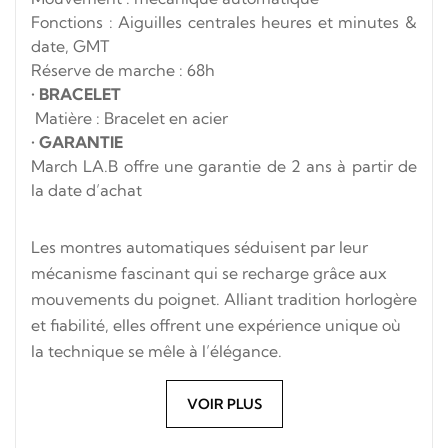
Fonctions : Aiguilles centrales heures et minutes &
date, GMT
Réserve de marche : 68h
•
BRACELET
Matière : Bracelet en acier
•
GARANTIE
March LA.B offre une garantie de 2 ans à partir de
la date d’achat
Les montres automatiques séduisent par leur
mécanisme fascinant qui se recharge grâce aux
mouvements du poignet. Alliant tradition horlogère
et fiabilité, elles offrent une expérience unique où
la technique se mêle à l’élégance.
VOIR PLUS