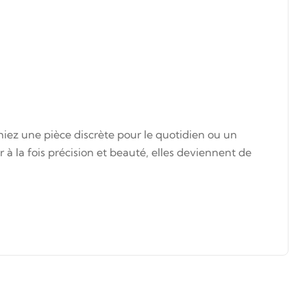
iez une pièce discrète pour le quotidien ou un
à la fois précision et beauté, elles deviennent de