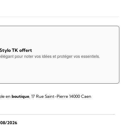
 Stylo TK offert
élégant pour noter vos idées et protéger vos essentiels.
ble en
boutique
, 17 Rue Saint-Pierre 14000 Caen
/08/2026