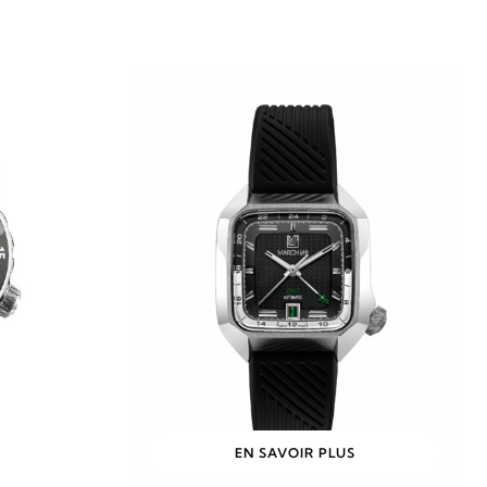
EN SAVOIR PLUS