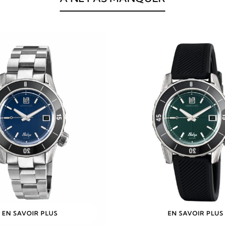
EN SAVOIR PLUS
EN SAVOIR PLUS