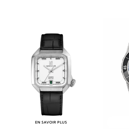
EN SAVOIR PLUS