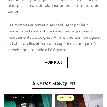
bien plus qu’un simple instrument de mesure du
temps.
Les montres automatiques séduisent par leur
mécanisme fascinant qui se recharge grâce aux
mouvements du poignet. Alliant tradition horlogère
et fiabilité, elles offrent une expérience unique où
la technique se mêle à l’élégance.
VOIR PLUS
À NE PAS MANQUER
COLLECTION
VINTAGE