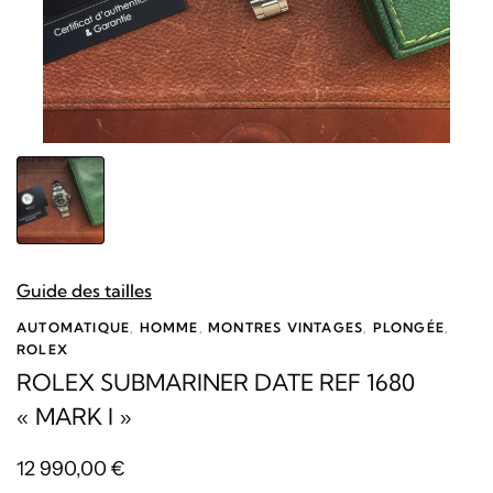
Guide des tailles
AUTOMATIQUE
,
HOMME
,
MONTRES VINTAGES
,
PLONGÉE
,
ROLEX
ROLEX SUBMARINER DATE REF 1680
« MARK I »
12 990,00
€