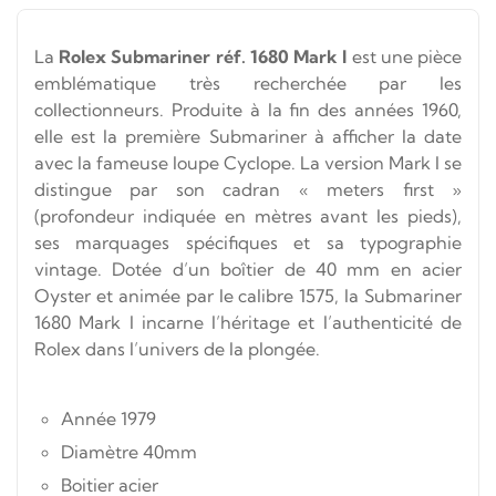
La
Rolex Submariner réf. 1680 Mark I
est une pièce
emblématique très recherchée par les
collectionneurs. Produite à la fin des années 1960,
elle est la première Submariner à afficher la date
avec la fameuse loupe Cyclope. La version Mark I se
distingue par son cadran « meters first »
(profondeur indiquée en mètres avant les pieds),
ses marquages spécifiques et sa typographie
vintage. Dotée d’un boîtier de 40 mm en acier
Oyster et animée par le calibre 1575, la Submariner
1680 Mark I incarne l’héritage et l’authenticité de
Rolex dans l’univers de la plongée.
Année 1979
Diamètre 40mm
Boitier acier