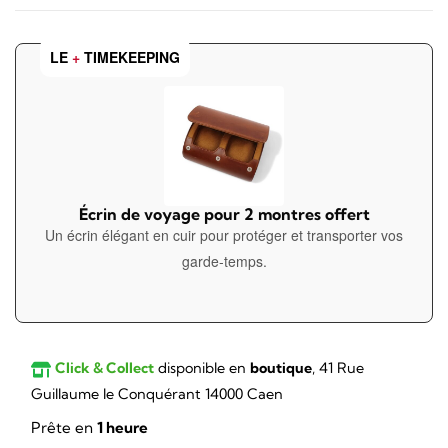
LE
+
TIMEKEEPING
Écrin de voyage pour 2 montres offert
Un écrin élégant en cuir pour protéger et transporter vos
garde-temps.
Click & Collect
disponible en
boutique
, 41 Rue
Guillaume le Conquérant 14000 Caen
Prête en
1 heure