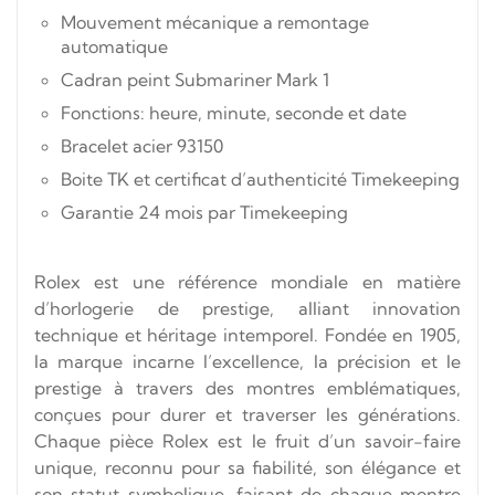
Mouvement mécanique a remontage
automatique
Cadran peint Submariner Mark 1
Fonctions: heure, minute, seconde et date
Bracelet acier 93150
Boite TK et certificat d’authenticité Timekeeping
Garantie 24 mois par Timekeeping
Rolex est une référence mondiale en matière
d’horlogerie de prestige, alliant innovation
technique et héritage intemporel. Fondée en 1905,
la marque incarne l’excellence, la précision et le
prestige à travers des montres emblématiques,
conçues pour durer et traverser les générations.
Chaque pièce Rolex est le fruit d’un savoir-faire
unique, reconnu pour sa fiabilité, son élégance et
son statut symbolique, faisant de chaque montre