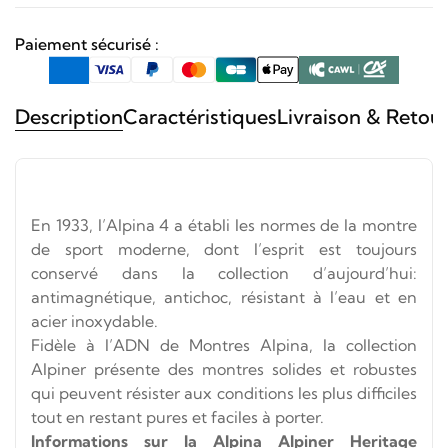
AUTOMATIC
Paiement sécurisé :
Description
Caractéristiques
Livraison & Retou
En 1933, l’Alpina 4 a établi les normes de la montre
de sport moderne, dont l’esprit est toujours
conservé dans la collection d’aujourd’hui:
antimagnétique, antichoc, résistant à l’eau et en
acier inoxydable.
Fidèle à l’ADN de Montres Alpina, la collection
Alpiner présente des montres solides et robustes
qui peuvent résister aux conditions les plus difficiles
tout en restant pures et faciles à porter.
Informations sur la Alpina Alpiner Heritage