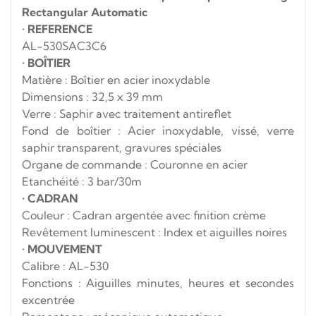
Rectangular Automatic
•
REFERENCE
AL-530SAC3C6
•
BOÎTIER
Matière : Boîtier en acier inoxydable
Dimensions : 32,5 x 39 mm
Verre : Saphir avec traitement antireflet
Fond de boîtier : Acier inoxydable, vissé, verre
saphir transparent, gravures spéciales
Organe de commande : Couronne en acier
Etanchéité : 3 bar/30m
•
CADRAN
Couleur : Cadran argentée avec finition crème
Revêtement luminescent : Index et aiguilles noires
•
MOUVEMENT
Calibre : AL-530
Fonctions : Aiguilles minutes, heures et secondes
excentrée