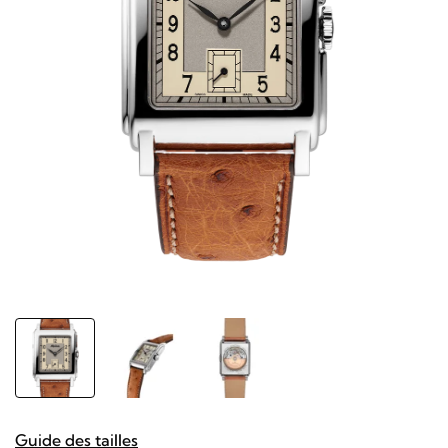
Guide des tailles