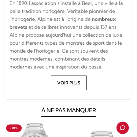
En 1890, l'association s'installe à Beer, une ville à la
belle tradition horlogère. Véritable pionnier de
l'horlogerie,
Alpina
est à l'origine de
nombreux
brevets
et de calibres innovants depuis 137 ans.
Alpina propose aujourd'hui une collection de luxe
pour différents types de montres de sport dans le
monde de l'horlogerie. Ce sont souvent des
montres modernes, combinant des détails
modernes avec une inspiration du passé.
VOIR PLUS
À NE PAS MANQUER
-10%