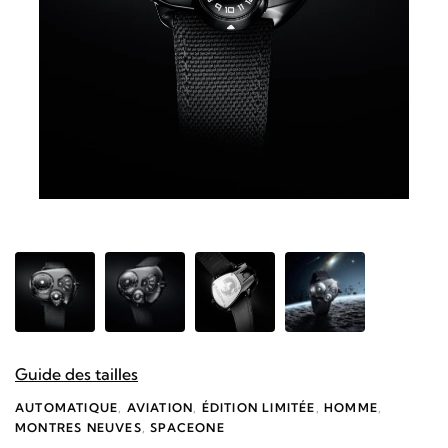
Guide des tailles
AUTOMATIQUE
,
AVIATION
,
ÉDITION LIMITÉE
,
HOMME
,
MONTRES NEUVES
,
SPACEONE