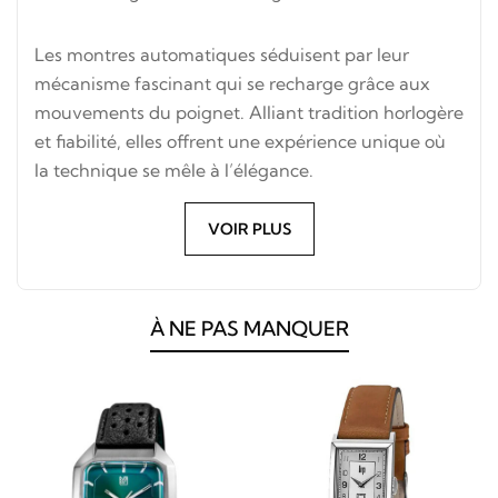
Les montres automatiques séduisent par leur
mécanisme fascinant qui se recharge grâce aux
mouvements du poignet. Alliant tradition horlogère
et fiabilité, elles offrent une expérience unique où
la technique se mêle à l’élégance.
VOIR PLUS
À NE PAS MANQUER