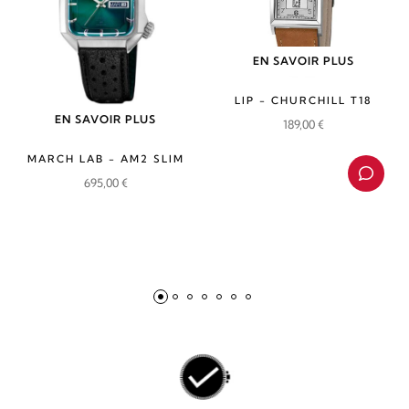
EN SAVOIR PLUS
LIP - CHURCHILL T18
EN SAVOIR PLUS
189,00
€
MARCH LAB - AM2 SLIM
695,00
€