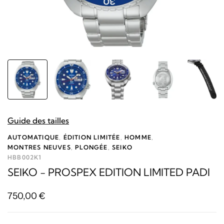
Guide des tailles
AUTOMATIQUE
,
ÉDITION LIMITÉE
,
HOMME
,
MONTRES NEUVES
,
PLONGÉE
,
SEIKO
HBB002K1
SEIKO - PROSPEX EDITION LIMITED PADI
750,00
€