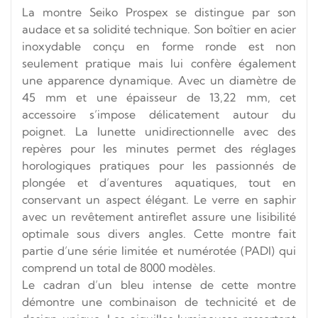
La montre Seiko Prospex se distingue par son
audace et sa solidité technique. Son boîtier en acier
inoxydable conçu en forme ronde est non
seulement pratique mais lui confère également
une apparence dynamique. Avec un diamètre de
45 mm et une épaisseur de 13,22 mm, cet
accessoire s’impose délicatement autour du
poignet. La lunette unidirectionnelle avec des
repères pour les minutes permet des réglages
horologiques pratiques pour les passionnés de
plongée et d’aventures aquatiques, tout en
conservant un aspect élégant. Le verre en saphir
avec un revêtement antireflet assure une lisibilité
optimale sous divers angles. Cette montre fait
partie d’une série limitée et numérotée (PADI) qui
comprend un total de 8000 modèles.
Le cadran d’un bleu intense de cette montre
démontre une combinaison de technicité et de