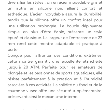
diversifier les styles : un en acier inoxydable gris et
un autre en silicone noir, alliant confort et
esthétique. L’acier inoxydable assure la durabilité,
tandis que le silicone offre un confort idéal pour
une utilisation prolongée. La boucle déployante
simple, en plus d’être fiable, présente un style
épuré et classique. La largeur de l’entrecorne de 22
mm rend cette montre adaptable et pratique à
porter.
Conçue pour affronter des conditions extrêmes,
cette montre garantit une excellente étanchéité
jusqu’à 20 ATM. Parfaite pour les amateurs de
plongée et les passionnés de sports aquatiques, elle
résiste parfaitement à la pression et à l’humidité
associées à ces activités. La solidité du fond et de la
couronne vissée offre une sécurité supplémentaire,
préservant ainsi le mécanisme interne.