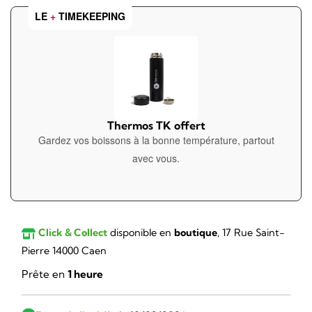
LE
+
TIMEKEEPING
Thermos TK offert
Gardez vos boissons à la bonne température, partout
avec vous.
Click & Collect
disponible en
boutique
, 17 Rue Saint-
Pierre 14000 Caen
Prête en
1 heure