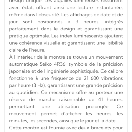
design unique. Les aiguilles lumineuses ressortent
avec éclat, offrant ainsi une lecture instantanée,
même dans l’obscurité. Les affichages de date et de
jour sont positionnés à 3 heures, intégrés
parfaitement dans le design et garantissant une
pratique optimale. Les index luminescents ajoutent
une cohérence visuelle et garantissent une lisibilité
claire de l’heure.
À l’intérieur de la montre se trouve un mouvement
automatique Seiko 4R36, symbole de la précision
japonaise et de l’ingénierie sophistiquée. Ce calibre
fonctionne à une fréquence de 21 600 vibrations
par heure (3 Hz), garantissant une grande précision
au quotidien. Ce mécanisme offre au porteur une
réserve de marche raisonnable de 41 heures,
permettant une utilisation prolongée. Ce
mouvement permet d’afficher les heures, les
minutes, les secondes, ainsi que le jour et la date.
Cette montre est fournie avec deux bracelets pour