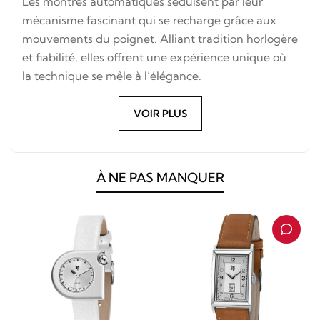
Les montres automatiques séduisent par leur
mécanisme fascinant qui se recharge grâce aux
mouvements du poignet. Alliant tradition horlogère
et fiabilité, elles offrent une expérience unique où
la technique se mêle à l’élégance.
VOIR PLUS
À NE PAS MANQUER