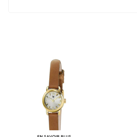
EN SAVOIR PLUS