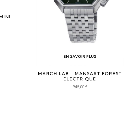
MINI
EN SAVOIR PLUS
MARCH LAB - MANSART FOREST
ELECTRIQUE
945,00
€