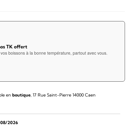
os TK offert
vos boissons à la bonne température, partout avec vous.
ble en
boutique
, 17 Rue Saint-Pierre 14000 Caen
/08/2026