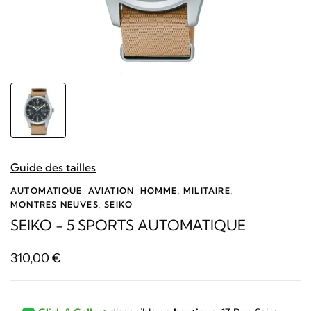
Guide des tailles
AUTOMATIQUE
,
AVIATION
,
HOMME
,
MILITAIRE
,
MONTRES NEUVES
,
SEIKO
SEIKO - 5 SPORTS AUTOMATIQUE
310,00
€