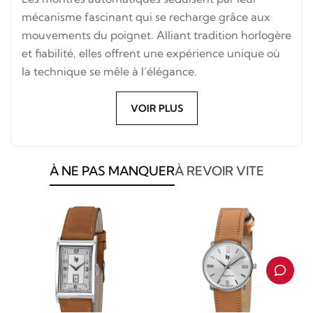
mécanisme fascinant qui se recharge grâce aux
mouvements du poignet. Alliant tradition horlogère
et fiabilité, elles offrent une expérience unique où
la technique se mêle à l’élégance.
VOIR PLUS
À NE PAS MANQUER
À REVOIR VITE