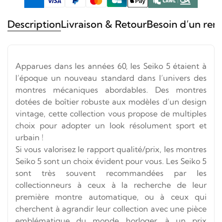
Description
Livraison & Retour
Besoin d’un ren
Apparues dans les années 60, les Seiko 5 étaient à
l’époque un nouveau standard dans l’univers des
montres mécaniques abordables. Des montres
dotées de boîtier robuste aux modèles d’un design
vintage, cette collection vous propose de multiples
choix pour adopter un look résolument sport et
urbain !
Si vous valorisez le rapport qualité/prix, les montres
Seiko 5 sont un choix évident pour vous. Les Seiko 5
sont très souvent recommandées par les
collectionneurs à ceux à la recherche de leur
première montre automatique, ou à ceux qui
cherchent à agrandir leur collection avec une pièce
emblématique du monde horloger, à un prix