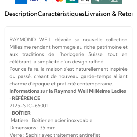
Description
Caractéristiques
Livraison & Retou
RAYMOND WEIL dévoile sa nouvelle collection
Millésime rendant hommage au riche patrimoine et
aux traditions de l’horlogerie Suisse, tout en
célébrant la simplicité d’un design raffiné.
Pour ce faire, la maison s’est naturellement inspirée
du passé, créant de nouveau garde-temps alliant
charme d’époque et praticité contemporaine.
Informations sur la Raymond Weil Millésime Ladies
•
RÉFÉRENCE
2125-STC-65001
•
BOÎTIER
Matière : Boîtier en acier inoxydable
Dimensions : 35 mm
Verre : Saphir avec traitement antireflet