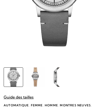
Guide des tailles
AUTOMATIQUE
,
FEMME
,
HOMME
,
MONTRES NEUVES
,