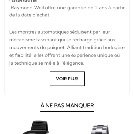
•
GARANTIE
Raymond Weil offre une garantie de 2 ans à partir
de la date d’achat
Les montres automatiques séduisent par leur
mécanisme fascinant qui se recharge grâce aux
mouvements du poignet. Alliant tradition horlogère
et fiabilité, elles offrent une expérience unique où
la technique se mêle à l’élégance.
VOIR PLUS
À NE PAS MANQUER