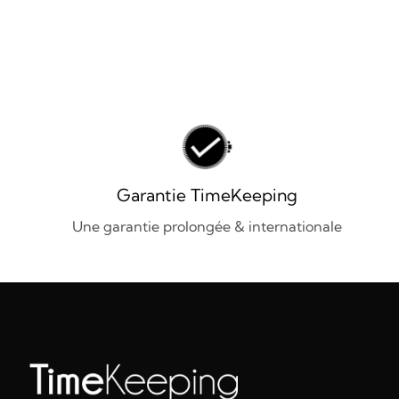
Garantie TimeKeeping
Une garantie prolongée & internationale