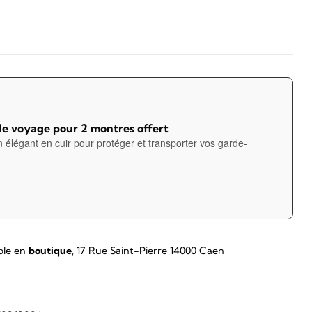
de voyage pour 2 montres offert
n élégant en cuir pour protéger et transporter vos garde-
ble en
boutique
, 17 Rue Saint-Pierre 14000 Caen