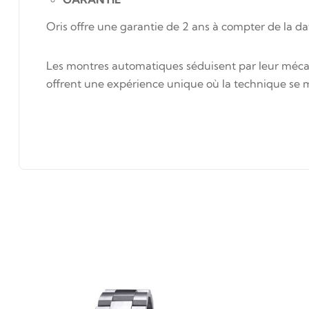
Oris offre une garantie de 2 ans à compter de la da
Les montres automatiques séduisent par leur mécani
offrent une expérience unique où la technique se m