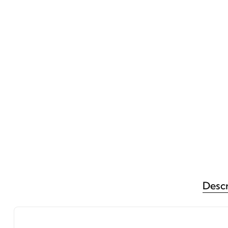
Descr