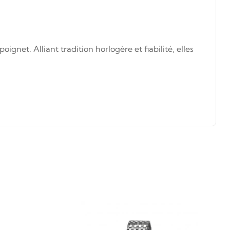
et. Alliant tradition horlogère et fiabilité, elles