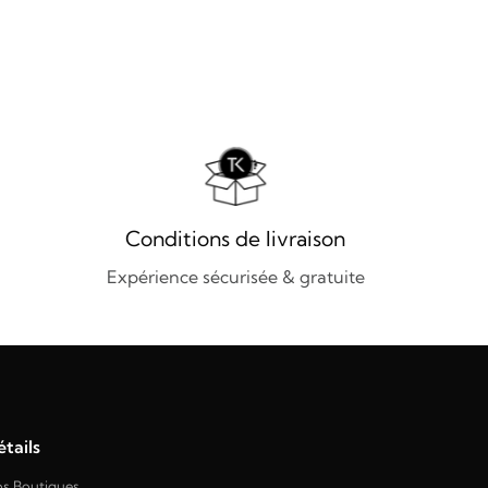
Conditions de livraison
Expérience sécurisée & gratuite
tails
s Boutiques