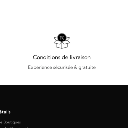
Conditions de livraison
Expérience sécurisée & gratuite
tails
s Boutiques