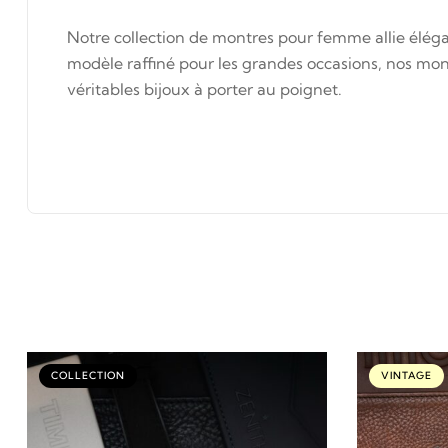
Notre collection de montres pour femme allie éléga
modèle raffiné pour les grandes occasions, nos mont
véritables bijoux à porter au poignet.
COLLECTION
VINTAGE