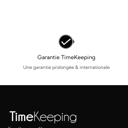
Garantie TimeKeeping
Une garantie prolongée & internationale