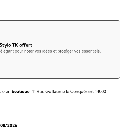
 Stylo TK offert
élégant pour noter vos idées et protéger vos essentiels.
ble en
boutique
, 41 Rue Guillaume le Conquérant 14000
/08/2026