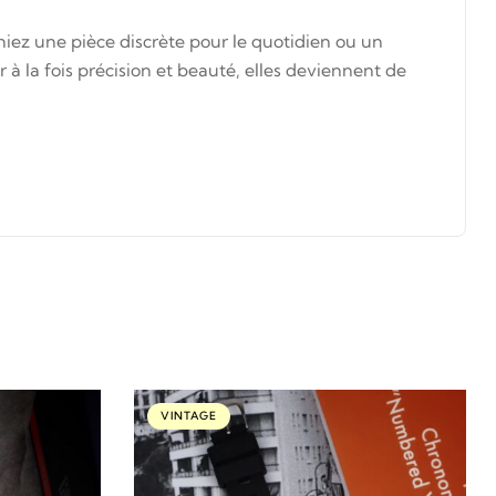
iez une pièce discrète pour le quotidien ou un
à la fois précision et beauté, elles deviennent de
VINTAGE