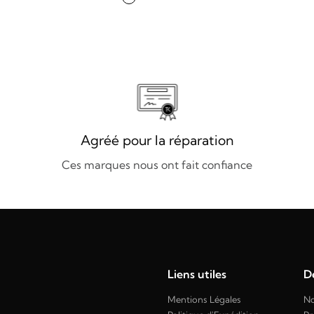
Agréé pour la réparation
Ces marques nous ont fait confiance
Liens utiles
Dé
Mentions Légales
No