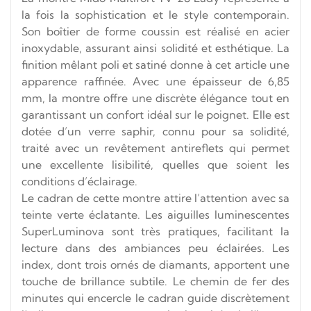
la fois la sophistication et le style contemporain.
Son boîtier de forme coussin est réalisé en acier
inoxydable, assurant ainsi solidité et esthétique. La
finition mêlant poli et satiné donne à cet article une
apparence raffinée. Avec une épaisseur de 6,85
mm, la montre offre une discrète élégance tout en
garantissant un confort idéal sur le poignet. Elle est
dotée d’un verre saphir, connu pour sa solidité,
traité avec un revêtement antireflets qui permet
une excellente lisibilité, quelles que soient les
conditions d’éclairage.
Le cadran de cette montre attire l’attention avec sa
teinte verte éclatante. Les aiguilles luminescentes
SuperLuminova sont très pratiques, facilitant la
lecture dans des ambiances peu éclairées. Les
index, dont trois ornés de diamants, apportent une
touche de brillance subtile. Le chemin de fer des
minutes qui encercle le cadran guide discrètement