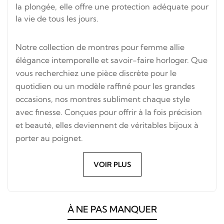
la plongée, elle offre une protection adéquate pour
la vie de tous les jours.
Notre collection de montres pour femme allie
élégance intemporelle et savoir-faire horloger. Que
vous recherchiez une pièce discrète pour le
quotidien ou un modèle raffiné pour les grandes
occasions, nos montres subliment chaque style
avec finesse. Conçues pour offrir à la fois précision
et beauté, elles deviennent de véritables bijoux à
porter au poignet.
VOIR PLUS
À NE PAS MANQUER