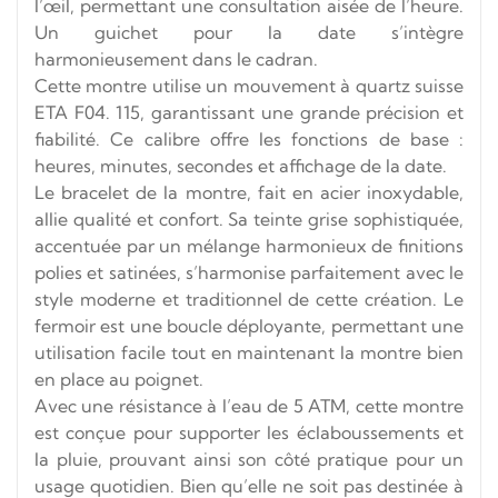
l’œil, permettant une consultation aisée de l’heure.
Un guichet pour la date s’intègre
harmonieusement dans le cadran.
Cette montre utilise un mouvement à quartz suisse
ETA F04. 115, garantissant une grande précision et
fiabilité. Ce calibre offre les fonctions de base :
heures, minutes, secondes et affichage de la date.
Le bracelet de la montre, fait en acier inoxydable,
allie qualité et confort. Sa teinte grise sophistiquée,
accentuée par un mélange harmonieux de finitions
polies et satinées, s’harmonise parfaitement avec le
style moderne et traditionnel de cette création. Le
fermoir est une boucle déployante, permettant une
utilisation facile tout en maintenant la montre bien
en place au poignet.
Avec une résistance à l’eau de 5 ATM, cette montre
est conçue pour supporter les éclaboussements et
la pluie, prouvant ainsi son côté pratique pour un
usage quotidien. Bien qu’elle ne soit pas destinée à