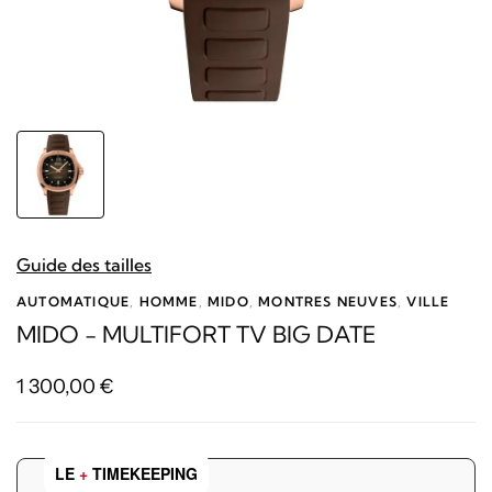
Guide des tailles
AUTOMATIQUE
,
HOMME
,
MIDO
,
MONTRES NEUVES
,
VILLE
MIDO - MULTIFORT TV BIG DATE
1 300,00
€
LE
+
TIMEKEEPING