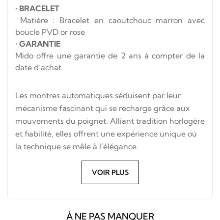
•
BRACELET
Matière : Bracelet en caoutchouc marron avec
boucle PVD or rose
•
GARANTIE
Mido offre une garantie de 2 ans à compter de la
date d’achat
Les montres automatiques séduisent par leur
mécanisme fascinant qui se recharge grâce aux
mouvements du poignet. Alliant tradition horlogère
et fiabilité, elles offrent une expérience unique où
la technique se mêle à l’élégance.
VOIR PLUS
À NE PAS MANQUER