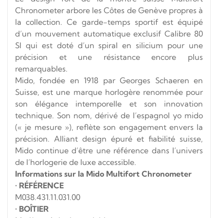
Chronometer arbore les Côtes de Genève propres à
la collection. Ce garde-temps sportif est équipé
d’un mouvement automatique exclusif Calibre 80
SI qui est doté d’un spiral en silicium pour une
précision et une résistance encore plus
remarquables.
Mido, fondée en 1918 par Georges Schaeren en
Suisse, est une marque horlogère renommée pour
son élégance intemporelle et son innovation
technique. Son nom, dérivé de l’espagnol
yo mido
(« je mesure »), reflète son engagement envers la
précision. Alliant design épuré et fiabilité suisse,
Mido continue d’être une référence dans l’univers
de l’horlogerie de luxe accessible.
Informations sur la Mido Multifort Chronometer
•
RÉFÉRENCE
M038.431.11.031.00
•
BOÎTIER