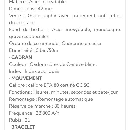
Matière : Acier inoxydable
Dimensions : 42 mm
Verre : Glace saphir avec traitement anti-reflet
double face
Fond de boîtier : Acier inoxydable, monocoque,
gravures spéciales
Organe de commande : Couronne en acier
Etanchéité : 5 bar/50m
•
CADRAN
Couleur : Cadran côtes de Genève blanc
Index : Index appliqués
•
MOUVEMENT
Calibre : calibre ETA 80 certifié COSC
Fonctions : Heures, minutes, secondes et date/jour
Remontage : Remontage automatique
Réserve de marche : 80 heures
Fréquence : 28’800 A/h
Rubis : 26
•
BRACELET