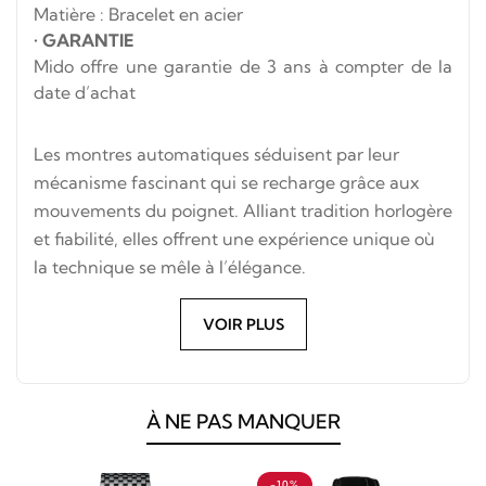
Matière : Bracelet en acier
•
GARANTIE
Mido offre une garantie de 3 ans à compter de la
date d’achat
Les montres automatiques séduisent par leur
mécanisme fascinant qui se recharge grâce aux
mouvements du poignet. Alliant tradition horlogère
et fiabilité, elles offrent une expérience unique où
la technique se mêle à l’élégance.
VOIR PLUS
À NE PAS MANQUER
-10%