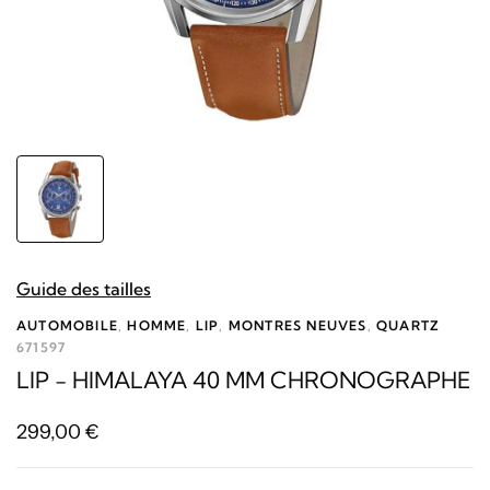
Guide des tailles
AUTOMOBILE
,
HOMME
,
LIP
,
MONTRES NEUVES
,
QUARTZ
671597
LIP - HIMALAYA 40 MM CHRONOGRAPHE
299,00
€