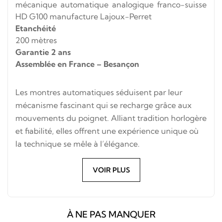
mécanique automatique analogique franco-suisse
HD G100 manufacture Lajoux-Perret
Etanchéité
200 mètres
Garantie 2 ans
Assembl
ée en France – Besançon
Les montres automatiques séduisent par leur
mécanisme fascinant qui se recharge grâce aux
mouvements du poignet. Alliant tradition horlogère
et fiabilité, elles offrent une expérience unique où
la technique se mêle à l’élégance.
VOIR PLUS
À NE PAS MANQUER