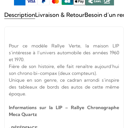
Description
Livraison & Retour
Besoin d’un ren
Pour ce modèle Rallye Verte, la maison LIP
s’intéresse à l’univers automobile des années 1960
et 1970.
Fière de son histoire, elle fait renaître aujourd’hui
son chrono bi-compax (deux compteurs).
Unique en son genre, ce cadran arrondi s’inspire
des tableaux de bords des autos de cette même
époque.
Informations sur la LIP – Rallye Chronographe
Meca Quartz
•
RÉFÉRENCE