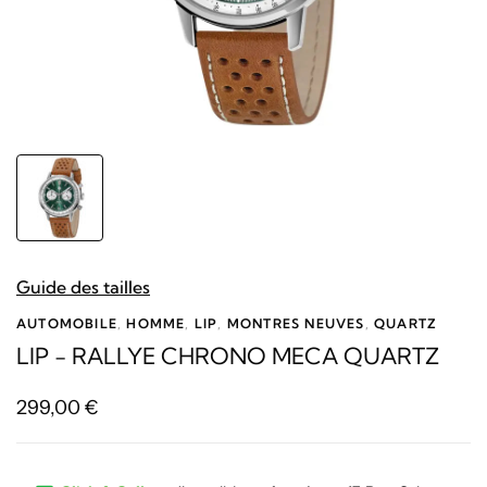
Guide des tailles
AUTOMOBILE
,
HOMME
,
LIP
,
MONTRES NEUVES
,
QUARTZ
LIP - RALLYE CHRONO MECA QUARTZ
299,00
€