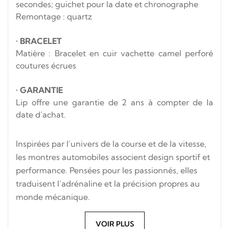
secondes; guichet pour la date et chronographe
Remontage : quartz
•
BRACELET
Matière : Bracelet en
cuir vachette camel perforé
coutures écrues
•
GARANTIE
Lip offre une garantie de 2 ans à compter de la
date d’achat.
Inspirées par l’univers de la course et de la vitesse,
les montres automobiles associent design sportif et
performance. Pensées pour les passionnés, elles
traduisent l’adrénaline et la précision propres au
monde mécanique.
VOIR PLUS