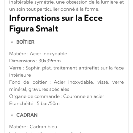
inaltérable symétrie, une obsession de la lumière et
un soin tout particulier donné à la forme.
Informations sur la Ecce
Figura Smalt
BOÎTIER
Matière : Acier inoxydable
Dimensions : 30x39mm
Verre : Saphir, plat, traitement antireflet sur la face
intérieure
Fond de boîtier : Acier inoxydable, vissé, verre
minéral, gravures spéciales
Organe de commande : Couronne en acier
Etanchéité : 5 bar/50m
CADRAN
Matière : Cadran bleu