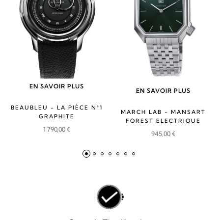
EN SAVOIR PLUS
EN SAVOIR PLUS
BEAUBLEU - LA PIÈCE N°1
MARCH LAB - MANSART
GRAPHITE
FOREST ELECTRIQUE
1 790,00
€
945,00
€