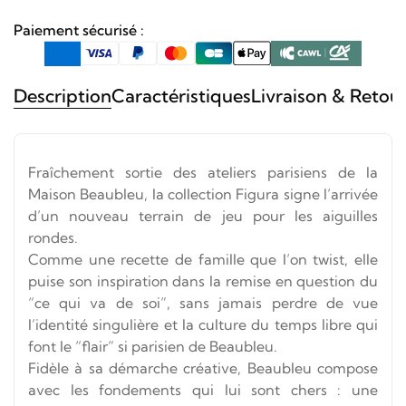
Paiement sécurisé :
Description
Caractéristiques
Livraison & Retou
Fraîchement sortie des ateliers parisiens de la
Maison Beaubleu, la collection Figura signe l’arrivée
d’un nouveau terrain de jeu pour les aiguilles
rondes.
Comme une recette de famille que l’on twist, elle
puise son inspiration dans la remise en question du
“ce qui va de soi”, sans jamais perdre de vue
l’identité singulière et la culture du temps libre qui
font le “flair” si parisien de Beaubleu.
Fidèle à sa démarche créative, Beaubleu compose
avec les fondements qui lui sont chers : une