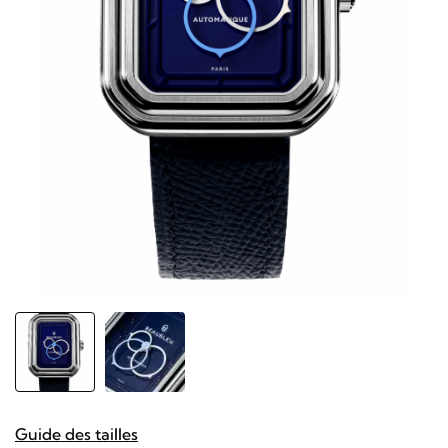
Guide des tailles