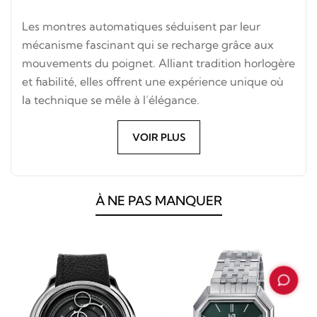
Les montres automatiques séduisent par leur
mécanisme fascinant qui se recharge grâce aux
mouvements du poignet. Alliant tradition horlogère
et fiabilité, elles offrent une expérience unique où
la technique se mêle à l’élégance.
VOIR PLUS
À NE PAS MANQUER